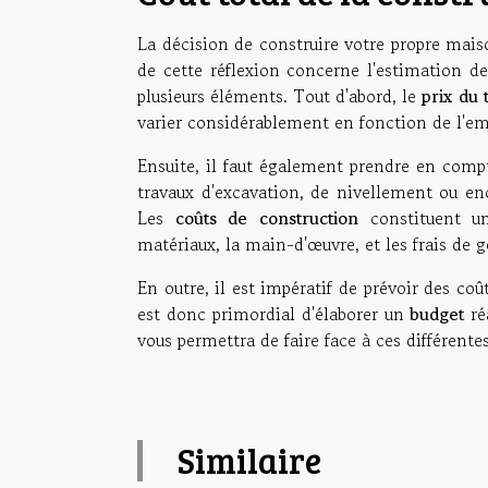
La décision de construire votre propre mais
de cette réflexion concerne l'estimation d
plusieurs éléments. Tout d'abord, le
prix du 
varier considérablement en fonction de l'emp
Ensuite, il faut également prendre en compte
travaux d'excavation, de nivellement ou encor
Les
coûts de construction
constituent un
matériaux, la main-d'œuvre, et les frais de g
En outre, il est impératif de prévoir des coû
est donc primordial d'élaborer un
budget
ré
vous permettra de faire face à ces différente
Similaire