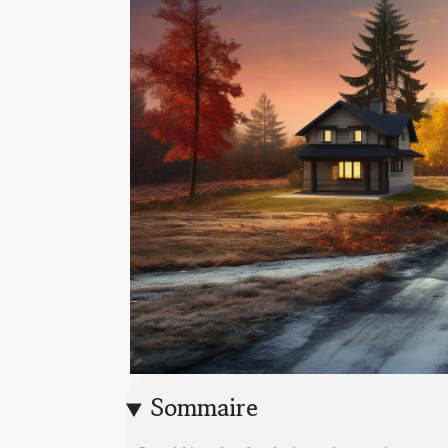
Sommaire