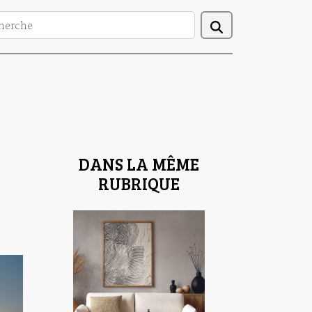
DANS LA MÊME
RUBRIQUE