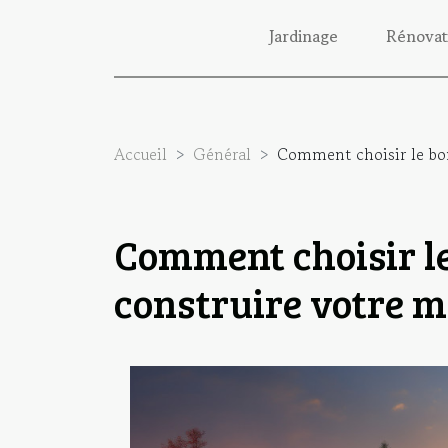
Jardinage
Rénovat
Accueil
Général
Comment choisir le bon
Comment choisir le
construire votre 