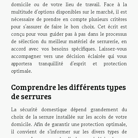
domicile ou de votre lieu de travail. Face à la
multitude d'options disponibles sur le marché, il est
nécessaire de prendre en compte plusieurs critères
pour s'assurer de faire le bon choix. Cet écrit est
conçu pour vous guider pas à pas dans le processus
de sélection du meilleur matériel de serrurerie, en
accord avec vos besoins spécifiques. Laissez-vous
accompagner vers une décision éclairée qui vous
apportera tranquillité d'esprit et protection
optimale.
Comprendre les différents types
de serrures
La sécurité domestique dépend grandement du
choix de la serrure installée sur les accès de votre
domicile. Afin de garantir une protection optimale,
il convient de s'informer sur les divers types de