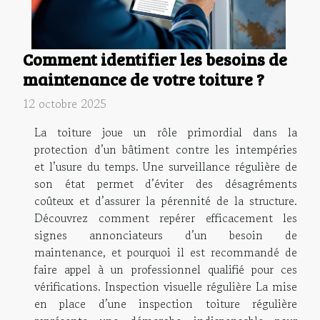
Comment identifier les besoins de
maintenance de votre toiture ?
12 octobre 2025
La toiture joue un rôle primordial dans la
protection d’un bâtiment contre les intempéries
et l’usure du temps. Une surveillance régulière de
son état permet d’éviter des désagréments
coûteux et d’assurer la pérennité de la structure.
Découvrez comment repérer efficacement les
signes annonciateurs d’un besoin de
maintenance, et pourquoi il est recommandé de
faire appel à un professionnel qualifié pour ces
vérifications. Inspection visuelle régulière La mise
en place d’une inspection toiture régulière