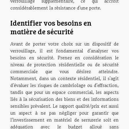
verrouillage supplémentaire, ce qui accroît
considérablement la résistance d'une porte.
Identifier vos besoins en
matière de sécurité
Avant de porter votre choix sur un dispositif de
verrouillage, il est fondamental d'analyser vos
besoins en sécurité. Prenez en considération le
niveau de protection résidentielle ou de sécurité
commerciale que vous désirez atteindre.
Notamment, dans un contexte résidentiel, il s'agit
d'évaluer les risques de cambriolage ou d'effraction,
tandis que pour un espace commercial, les aspects
liés à la sécurisation des biens et des informations
sensibles prévalent. Le rapport qualité/prix est aussi
un aspect à ne pas négliger pour garantir que
l'investissement en matériel de serrurerie soit en
adéquation avec le budget alloué sans