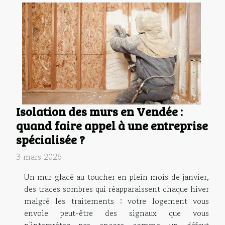
Isolation des murs en Vendée :
quand faire appel à une entreprise
spécialisée ?
3 mars 2026
Un mur glacé au toucher en plein mois de janvier,
des traces sombres qui réapparaissent chaque hiver
malgré les traitements : votre logement vous
envoie peut-être des signaux que vous