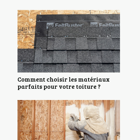
Comment choisir les matériaux
parfaits pour votre toiture ?