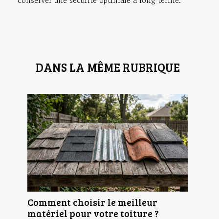
DANS LA MÊME RUBRIQUE
Comment choisir le meilleur
matériel pour votre toiture ?