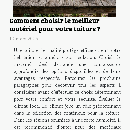
Comment choisir le meilleur
matériel pour votre toiture ?
10 mars 2026
Une toiture de qualité protège efficacement votre
habitation et améliore son isolation. Choisir le
matériel idéal demande une connaissance
approfondie des options disponibles et de leurs
avantages respectifs. Parcourez les prochains
paragraphes pour découvrir tous les aspects à
considérer avant d’effectuer ce choix déterminant
pour votre confort et votre sécurité. Évaluer le
climat local Le climat joue un rôle prédominant
dans la sélection des matériaux pour la toiture.
Dans les régions soumises à une forte humidité, il
est recommandé d’opter pour des matériaux