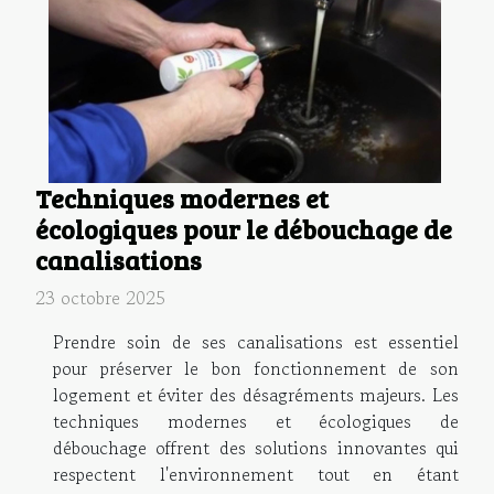
Techniques modernes et
écologiques pour le débouchage de
canalisations
23 octobre 2025
Prendre soin de ses canalisations est essentiel
pour préserver le bon fonctionnement de son
logement et éviter des désagréments majeurs. Les
techniques modernes et écologiques de
débouchage offrent des solutions innovantes qui
respectent l'environnement tout en étant