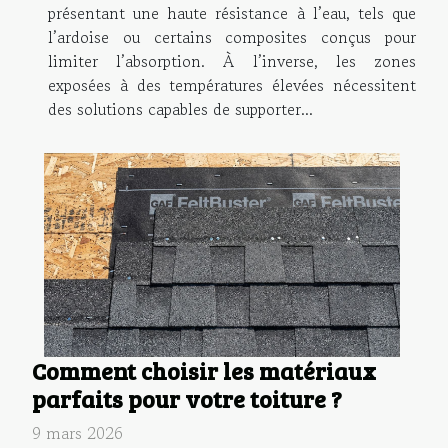
présentant une haute résistance à l’eau, tels que
l’ardoise ou certains composites conçus pour
limiter l’absorption. À l’inverse, les zones
exposées à des températures élevées nécessitent
des solutions capables de supporter...
Comment choisir les matériaux
parfaits pour votre toiture ?
9 mars 2026