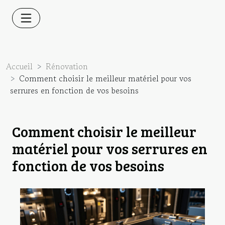
Accueil
Rénovation
Comment choisir le meilleur matériel pour vos
serrures en fonction de vos besoins
Comment choisir le meilleur
matériel pour vos serrures en
fonction de vos besoins