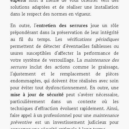
solutions adaptées et de réaliser une installation
dans le respect des normes en vigueur.
En outre, l'
entretien des serrures
joue un rôle
prépondérant dans la préservation de leur intégrité
au fil du temps. Les
vérifications périodiques
permettent de détecter d'éventuelles faiblesses ou
usures susceptibles d'affecter la performance de
votre système de verrouillage. La
maintenance des
serrures
inclut des actions comme le graissage,
l'ajustement et le remplacement de pièces
endommagées, qui doivent être réalisées avec soin
pour éviter tout dysfonctionnement. En outre, une
mise à jour de sécurité
peut s'avérer nécessaire,
particulièrement dans un contexte où les
techniques d'effraction évoluent rapidement. Ainsi,
faire appel à un professionnel pour une
maintenance
préventive
est un investissement judicieux pour
conserver une sécurité optimale à long terme.