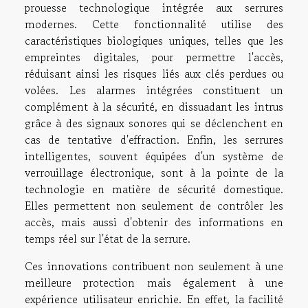
prouesse technologique intégrée aux serrures
modernes. Cette fonctionnalité utilise des
caractéristiques biologiques uniques, telles que les
empreintes digitales, pour permettre l'accès,
réduisant ainsi les risques liés aux clés perdues ou
volées. Les alarmes intégrées constituent un
complément à la sécurité, en dissuadant les intrus
grâce à des signaux sonores qui se déclenchent en
cas de tentative d'effraction. Enfin, les serrures
intelligentes, souvent équipées d'un système de
verrouillage électronique, sont à la pointe de la
technologie en matière de sécurité domestique.
Elles permettent non seulement de contrôler les
accès, mais aussi d'obtenir des informations en
temps réel sur l'état de la serrure.
Ces innovations contribuent non seulement à une
meilleure protection mais également à une
expérience utilisateur enrichie. En effet, la facilité