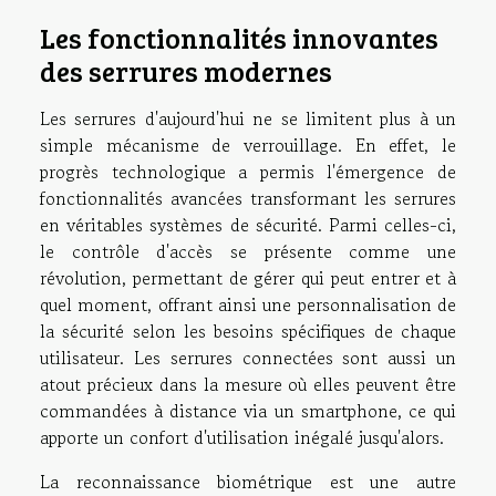
Les fonctionnalités innovantes
des serrures modernes
Les serrures d'aujourd'hui ne se limitent plus à un
simple mécanisme de verrouillage. En effet, le
progrès technologique a permis l'émergence de
fonctionnalités avancées transformant les serrures
en véritables systèmes de sécurité. Parmi celles-ci,
le contrôle d'accès se présente comme une
révolution, permettant de gérer qui peut entrer et à
quel moment, offrant ainsi une personnalisation de
la sécurité selon les besoins spécifiques de chaque
utilisateur. Les serrures connectées sont aussi un
atout précieux dans la mesure où elles peuvent être
commandées à distance via un smartphone, ce qui
apporte un confort d'utilisation inégalé jusqu'alors.
La reconnaissance biométrique est une autre