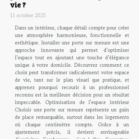
vie ?
11 octobre 2025
Dans un intérieur, chaque détail compte pour créer
une atmosphère harmonieuse, fonctionnelle et
esthétique. Installer une porte sur mesure est une
approche innovante qui permet d’optimiser
l’espace tout en ajoutant une touche d’élégance
unique à votre domicile. Découvrez comment ce
choix peut transformer radicalement votre espace
de vie, tant sur le plan visuel que pratique, et
apprenez pourquoi recourir à un professionnel
reconnu est la meilleure décision pour un résultat
impeccable. Optimisation de l’espace intérieur
Choisir une porte sur mesure représente un gain
de place remarquable, surtout dans les logements
où chaque centimètre compte. Grâce à un
ajustement précis, il devient envisageable