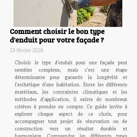
Comment choisir le bon type
d'enduit pour votre façade ?
23 février 2026
Choisir le type d'enduit pour une façade peut
sembler complexe, mais c'est une étape
déterminante pour garantir la longévité et
l'esthétique d'une habitation. Entre les différents
matériaux, les contraintes climatiques et les
méthodes d’application, il existe de nombreux
critères à prendre en compte. Ce guide invite à
explorer chaque aspect de ce choix, pour
accompagner tout projet de rénovation ou de
construction vers un résultat durable et
harmonieux. Comprendre les différents types