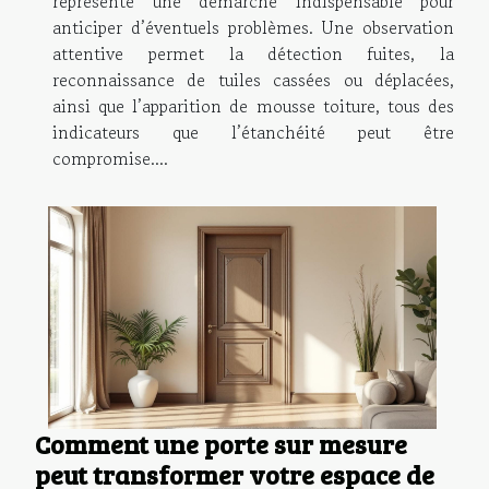
représente une démarche indispensable pour
anticiper d’éventuels problèmes. Une observation
attentive permet la détection fuites, la
reconnaissance de tuiles cassées ou déplacées,
ainsi que l’apparition de mousse toiture, tous des
indicateurs que l’étanchéité peut être
compromise....
Comment une porte sur mesure
peut transformer votre espace de