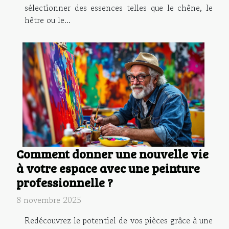
sélectionner des essences telles que le chêne, le
hêtre ou le...
Comment donner une nouvelle vie
à votre espace avec une peinture
professionnelle ?
8 novembre 2025
Redécouvrez le potentiel de vos pièces grâce à une