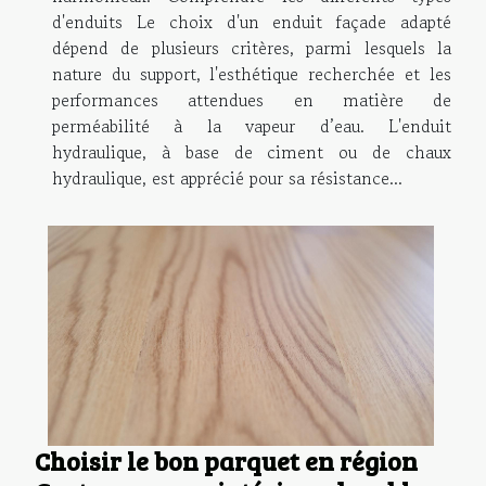
d'enduits Le choix d'un enduit façade adapté
dépend de plusieurs critères, parmi lesquels la
nature du support, l'esthétique recherchée et les
performances attendues en matière de
perméabilité à la vapeur d’eau. L'enduit
hydraulique, à base de ciment ou de chaux
hydraulique, est apprécié pour sa résistance...
Choisir le bon parquet en région