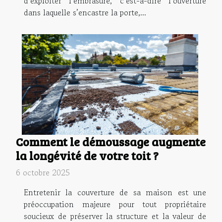
d’exploiter l’embrasure, c’est-à-dire l’ouverture
dans laquelle s’encastre la porte,...
Comment le démoussage augmente
la longévité de votre toit ?
6 octobre 2025
Entretenir la couverture de sa maison est une
préoccupation majeure pour tout propriétaire
soucieux de préserver la structure et la valeur de