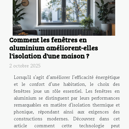
Comment les fenêtres en
aluminium améliorent-elles
l'isolation d'une maison ?
2 octobre 2025
Lorsqu'il s'agit d’améliorer l’efficacité énergétique
et le confort d’une habitation, le choix des
fenêtres joue un rôle essentiel. Les fenêtres en
aluminium se distinguent par leurs performances
remarquables en matière d'isolation thermique et
phonique, répondant ainsi aux exigences des
constructions modernes. Découvrez dans cet
article comment cette technologie peut