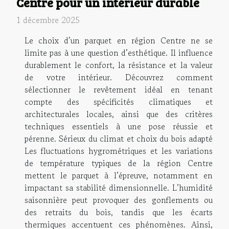
Centre pour un intérieur durable
1 décembre 2025
Le choix d’un parquet en région Centre ne se
limite pas à une question d’esthétique. Il influence
durablement le confort, la résistance et la valeur
de votre intérieur. Découvrez comment
sélectionner le revêtement idéal en tenant
compte des spécificités climatiques et
architecturales locales, ainsi que des critères
techniques essentiels à une pose réussie et
pérenne. Sérieux du climat et choix du bois adapté
Les fluctuations hygrométriques et les variations
de température typiques de la région Centre
mettent le parquet à l’épreuve, notamment en
impactant sa stabilité dimensionnelle. L’humidité
saisonnière peut provoquer des gonflements ou
des retraits du bois, tandis que les écarts
thermiques accentuent ces phénomènes. Ainsi,