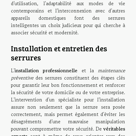
d'utilisation, l'adaptabilité aux modes de vie
contemporains et l'interconnexion avec d'autres
appareils domestiques font des serrures
intelligentes un choix judicieux pour qui cherche à
associer sécurité et modernité.
Installation et entretien des
serrures
L'
installation professionnelle
et la
maintenance
préventive
des serrures constituent des étapes clés
pour garantir leur bon fonctionnement et renforcer
la sécurité de votre domicile ou de votre entreprise.
L'intervention d'un spécialiste pour l'installation
assure non seulement que la serrure sera posée
correctement, mais permet également d'éviter les
désagréments d'une mauvaise manipulation
pouvant compromettre votre sécurité. De
véritables
experts
sont à même de vous orienter vers des