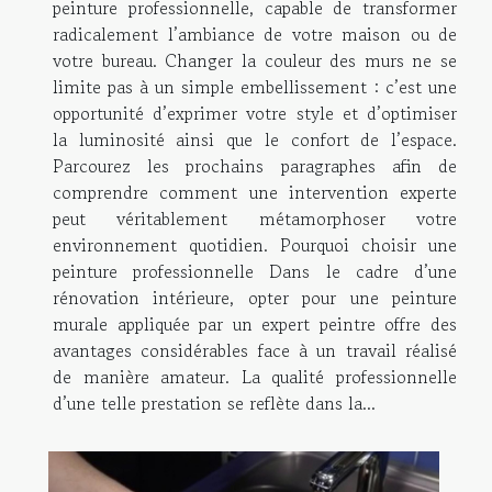
peinture professionnelle, capable de transformer
radicalement l’ambiance de votre maison ou de
votre bureau. Changer la couleur des murs ne se
limite pas à un simple embellissement : c’est une
opportunité d’exprimer votre style et d’optimiser
la luminosité ainsi que le confort de l’espace.
Parcourez les prochains paragraphes afin de
comprendre comment une intervention experte
peut véritablement métamorphoser votre
environnement quotidien. Pourquoi choisir une
peinture professionnelle Dans le cadre d’une
rénovation intérieure, opter pour une peinture
murale appliquée par un expert peintre offre des
avantages considérables face à un travail réalisé
de manière amateur. La qualité professionnelle
d’une telle prestation se reflète dans la...