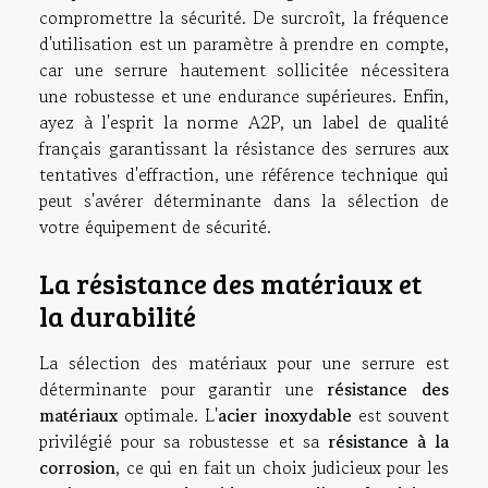
compromettre la sécurité. De surcroît, la fréquence
d'utilisation est un paramètre à prendre en compte,
car une serrure hautement sollicitée nécessitera
une robustesse et une endurance supérieures. Enfin,
ayez à l'esprit la norme A2P, un label de qualité
français garantissant la résistance des serrures aux
tentatives d'effraction, une référence technique qui
peut s'avérer déterminante dans la sélection de
votre équipement de sécurité.
La résistance des matériaux et
la durabilité
La sélection des matériaux pour une serrure est
déterminante pour garantir une
résistance des
matériaux
optimale. L'
acier inoxydable
est souvent
privilégié pour sa robustesse et sa
résistance à la
corrosion
, ce qui en fait un choix judicieux pour les