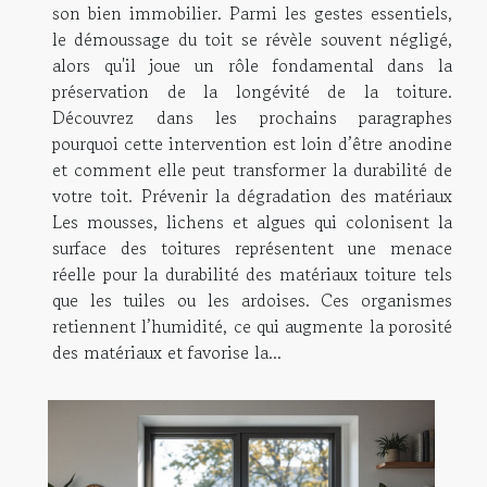
son bien immobilier. Parmi les gestes essentiels,
le démoussage du toit se révèle souvent négligé,
alors qu'il joue un rôle fondamental dans la
préservation de la longévité de la toiture.
Découvrez dans les prochains paragraphes
pourquoi cette intervention est loin d’être anodine
et comment elle peut transformer la durabilité de
votre toit. Prévenir la dégradation des matériaux
Les mousses, lichens et algues qui colonisent la
surface des toitures représentent une menace
réelle pour la durabilité des matériaux toiture tels
que les tuiles ou les ardoises. Ces organismes
retiennent l’humidité, ce qui augmente la porosité
des matériaux et favorise la...