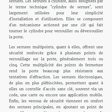
serrures. Les serrures à cylindre, aussi désignées par
le terme technique "cylindre de serrure", sont
largement utilisées pour leur simplicité
d'installation et d'utilisation. Elles se composent
d'un mécanisme actionné par une clé qui fait
tourner le cylindre pour verrouiller ou déverrouiller
la porte.
Les serrures multipoints, quant à elles, offrent une
sécurité renforcée grâce à plusieurs points de
verrouillage sur la porte, généralement trois ou
cinq. Cette multiplicité des points de fermeture
rend la porte beaucoup plus résistante aux
tentatives d'effraction. Les serrures électroniques,
de plus en plus plébiscitées, permettent quant à
elles un contrôle d'accès sans clé, souvent via un
code, une carte ou encore une application mobile.
Enfin, les verrous de sécurité viennent en renfort
des serrures principales, en ajoutant un point de