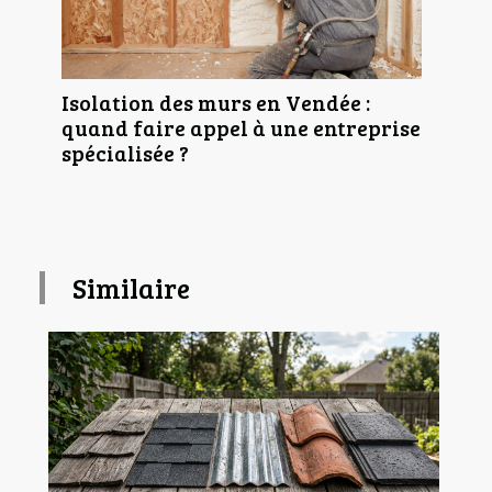
Isolation des murs en Vendée :
quand faire appel à une entreprise
spécialisée ?
Similaire