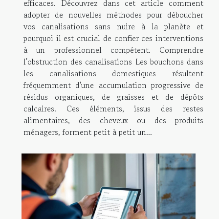
efficaces. Découvrez dans cet article comment
adopter de nouvelles méthodes pour déboucher
vos canalisations sans nuire à la planète et
pourquoi il est crucial de confier ces interventions
à un professionnel compétent. Comprendre
l'obstruction des canalisations Les bouchons dans
les canalisations domestiques résultent
fréquemment d'une accumulation progressive de
résidus organiques, de graisses et de dépôts
calcaires. Ces éléments, issus des restes
alimentaires, des cheveux ou des produits
ménagers, forment petit à petit un...