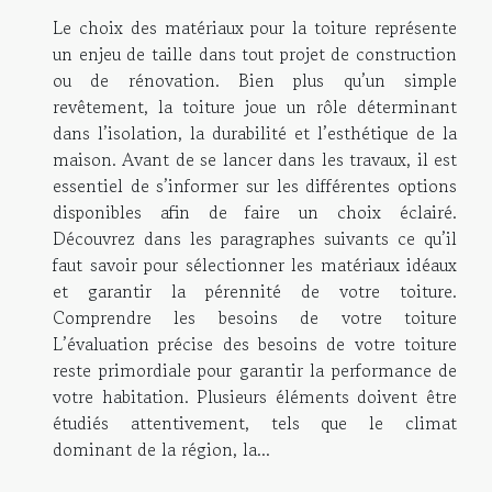
Le choix des matériaux pour la toiture représente
un enjeu de taille dans tout projet de construction
ou de rénovation. Bien plus qu’un simple
revêtement, la toiture joue un rôle déterminant
dans l’isolation, la durabilité et l’esthétique de la
maison. Avant de se lancer dans les travaux, il est
essentiel de s’informer sur les différentes options
disponibles afin de faire un choix éclairé.
Découvrez dans les paragraphes suivants ce qu’il
faut savoir pour sélectionner les matériaux idéaux
et garantir la pérennité de votre toiture.
Comprendre les besoins de votre toiture
L’évaluation précise des besoins de votre toiture
reste primordiale pour garantir la performance de
votre habitation. Plusieurs éléments doivent être
étudiés attentivement, tels que le climat
dominant de la région, la...