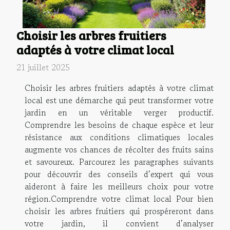
Choisir les arbres fruitiers
adaptés à votre climat local
21 juillet 2025
Choisir les arbres fruitiers adaptés à votre climat
local est une démarche qui peut transformer votre
jardin en un véritable verger productif.
Comprendre les besoins de chaque espèce et leur
résistance aux conditions climatiques locales
augmente vos chances de récolter des fruits sains
et savoureux. Parcourez les paragraphes suivants
pour découvrir des conseils d’expert qui vous
aideront à faire les meilleurs choix pour votre
région.Comprendre votre climat local Pour bien
choisir les arbres fruitiers qui prospéreront dans
votre jardin, il convient d’analyser