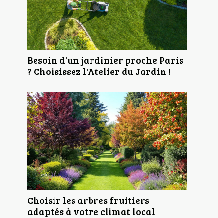
Besoin d'un jardinier proche Paris
? Choisissez l'Atelier du Jardin !
Choisir les arbres fruitiers
adaptés à votre climat local