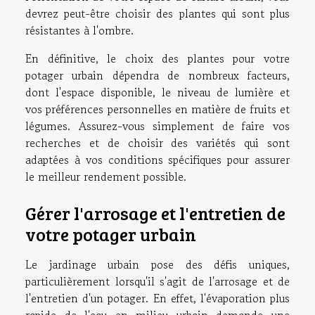
devrez peut-être choisir des plantes qui sont plus
résistantes à l'ombre.
En définitive, le choix des plantes pour votre
potager urbain dépendra de nombreux facteurs,
dont l'espace disponible, le niveau de lumière et
vos préférences personnelles en matière de fruits et
légumes. Assurez-vous simplement de faire vos
recherches et de choisir des variétés qui sont
adaptées à vos conditions spécifiques pour assurer
le meilleur rendement possible.
Gérer l'arrosage et l'entretien de
votre potager urbain
Le jardinage urbain pose des défis uniques,
particulièrement lorsqu'il s'agit de l'arrosage et de
l'entretien d'un potager. En effet, l'évaporation plus