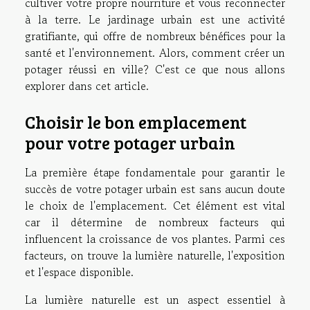
cultiver votre propre nourriture et vous reconnecter
à la terre. Le jardinage urbain est une activité
gratifiante, qui offre de nombreux bénéfices pour la
santé et l'environnement. Alors, comment créer un
potager réussi en ville? C'est ce que nous allons
explorer dans cet article.
Choisir le bon emplacement
pour votre potager urbain
La première étape fondamentale pour garantir le
succès de votre potager urbain est sans aucun doute
le choix de l'emplacement. Cet élément est vital
car il détermine de nombreux facteurs qui
influencent la croissance de vos plantes. Parmi ces
facteurs, on trouve la lumière naturelle, l'exposition
et l'espace disponible.
La lumière naturelle est un aspect essentiel à