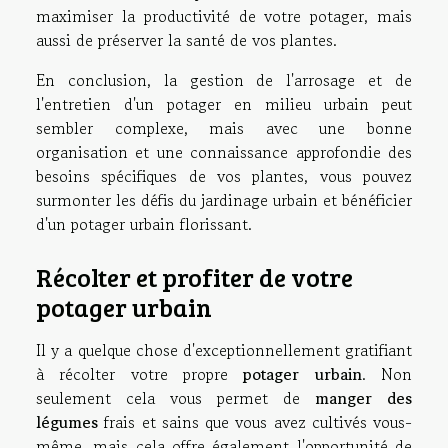
maximiser la productivité de votre potager, mais
aussi de préserver la santé de vos plantes.
En conclusion, la gestion de l'arrosage et de
l'entretien d'un potager en milieu urbain peut
sembler complexe, mais avec une bonne
organisation et une connaissance approfondie des
besoins spécifiques de vos plantes, vous pouvez
surmonter les défis du jardinage urbain et bénéficier
d'un potager urbain florissant.
Récolter et profiter de votre
potager urbain
Il y a quelque chose d'exceptionnellement gratifiant
à récolter votre propre
potager urbain
. Non
seulement cela vous permet de
manger des
légumes
frais et sains que vous avez cultivés vous-
même, mais cela offre également l'opportunité de