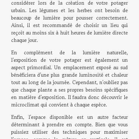
considérer lors de la création de votre potager
urbain. Les légumes et les herbes ont besoin de
beaucoup de lumière pour pousser correctement.
Ainsi, il est recommandé de choisir un lieu qui
reçoit au moins six à huit heures de lumière directe
chaque jour.
En complément de la lumière naturelle,
l'exposition de votre potager est également un
aspect primordial. Un emplacement exposé au sud
bénéficiera d'une plus grande luminosité et chaleur
tout au long de la journée. Cependant, n'oubliez pas
que chaque plante a ses propres besoins spécifiques
en matière d'exposition. Il faudra donc découvrir le
microclimat qui convient à chaque espèce.
Enfin, l'espace disponible est un autre facteur
déterminant à prendre en compte. Bien que vous
puissiez utiliser des techniques pour maximiser