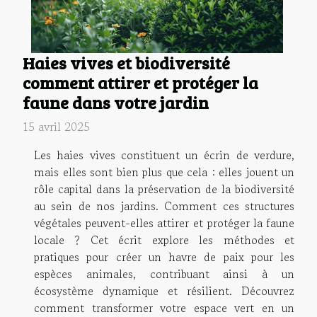
Haies vives et biodiversité
comment attirer et protéger la
faune dans votre jardin
15 avril 2025
Les haies vives constituent un écrin de verdure,
mais elles sont bien plus que cela : elles jouent un
rôle capital dans la préservation de la biodiversité
au sein de nos jardins. Comment ces structures
végétales peuvent-elles attirer et protéger la faune
locale ? Cet écrit explore les méthodes et
pratiques pour créer un havre de paix pour les
espèces animales, contribuant ainsi à un
écosystème dynamique et résilient. Découvrez
comment transformer votre espace vert en un