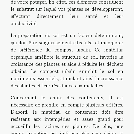
de votre potager. En effet, ces éléments constituent
le
substrat
sur lequel vos plantes se développeront,
affectant directement leur santé et leur
productivité.
La préparation du sol est un facteur déterminant,
qui doit être soigneusement effectuée, et incorporer
de préférence du compost urbain. Ce matériau
organique améliore la structure du sol, favorise la
croissance des plantes et aide à réduire les déchets
urbains. Le compost urbain enrichit le sol en
nutriments essentiels, stimulant ainsi la croissance
des plantes et leur résistance aux maladies.
Concernant le choix des contenants, il est
nécessaire de prendre en compte plusieurs critères.
D'abord, le matériau du contenant doit être
résistant aux intempéries et assez grand pour
accueillir les racines des plantes. De plus, une
bonne irrigation est indispensable pour éviter la