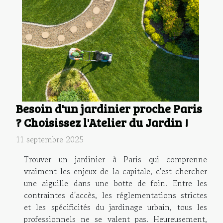
Besoin d'un jardinier proche Paris
? Choisissez l'Atelier du Jardin !
11 septembre 2025
Trouver un jardinier à Paris qui comprenne
vraiment les enjeux de la capitale, c'est chercher
une aiguille dans une botte de foin. Entre les
contraintes d'accès, les réglementations strictes
et les spécificités du jardinage urbain, tous les
professionnels ne se valent pas. Heureusement,