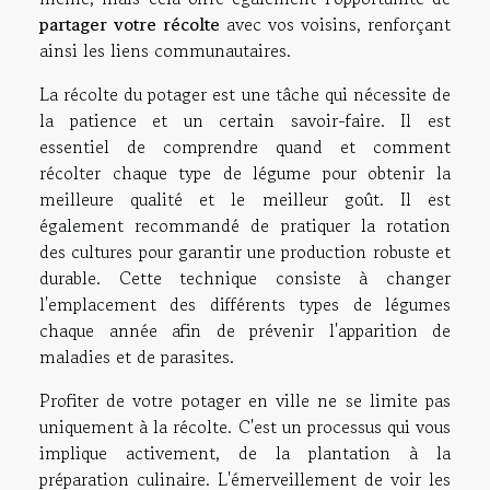
partager votre récolte
avec vos voisins, renforçant
ainsi les liens communautaires.
La récolte du potager est une tâche qui nécessite de
la patience et un certain savoir-faire. Il est
essentiel de comprendre quand et comment
récolter chaque type de légume pour obtenir la
meilleure qualité et le meilleur goût. Il est
également recommandé de pratiquer la rotation
des cultures pour garantir une production robuste et
durable. Cette technique consiste à changer
l'emplacement des différents types de légumes
chaque année afin de prévenir l'apparition de
maladies et de parasites.
Profiter de votre potager en ville ne se limite pas
uniquement à la récolte. C'est un processus qui vous
implique activement, de la plantation à la
préparation culinaire. L'émerveillement de voir les