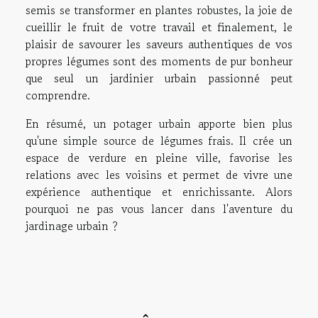
semis se transformer en plantes robustes, la joie de
cueillir le fruit de votre travail et finalement, le
plaisir de savourer les saveurs authentiques de vos
propres légumes sont des moments de pur bonheur
que seul un jardinier urbain passionné peut
comprendre.
En résumé, un potager urbain apporte bien plus
qu'une simple source de légumes frais. Il crée un
espace de verdure en pleine ville, favorise les
relations avec les voisins et permet de vivre une
expérience authentique et enrichissante. Alors
pourquoi ne pas vous lancer dans l'aventure du
jardinage urbain ?