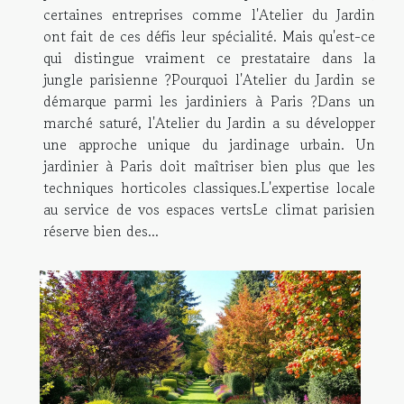
certaines entreprises comme l'Atelier du Jardin
ont fait de ces défis leur spécialité. Mais qu'est-ce
qui distingue vraiment ce prestataire dans la
jungle parisienne ?Pourquoi l'Atelier du Jardin se
démarque parmi les jardiniers à Paris ?Dans un
marché saturé, l'Atelier du Jardin a su développer
une approche unique du jardinage urbain. Un
jardinier à Paris doit maîtriser bien plus que les
techniques horticoles classiques.L'expertise locale
au service de vos espaces vertsLe climat parisien
réserve bien des...