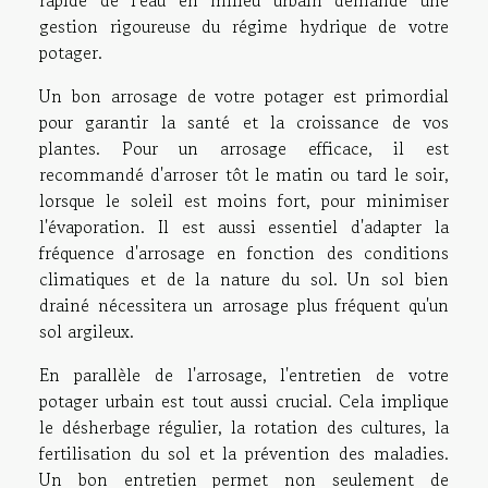
rapide de l'eau en milieu urbain demande une
gestion rigoureuse du régime hydrique de votre
potager.
Un bon arrosage de votre potager est primordial
pour garantir la santé et la croissance de vos
plantes. Pour un arrosage efficace, il est
recommandé d'arroser tôt le matin ou tard le soir,
lorsque le soleil est moins fort, pour minimiser
l'évaporation. Il est aussi essentiel d'adapter la
fréquence d'arrosage en fonction des conditions
climatiques et de la nature du sol. Un sol bien
drainé nécessitera un arrosage plus fréquent qu'un
sol argileux.
En parallèle de l'arrosage, l'entretien de votre
potager urbain est tout aussi crucial. Cela implique
le désherbage régulier, la rotation des cultures, la
fertilisation du sol et la prévention des maladies.
Un bon entretien permet non seulement de