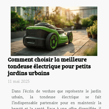
Comment choisir la meilleure
tondeuse électrique pour petits
jardins urbains
11 mai 2025
Dans l'écrin de verdure que représente le jardin
urbain, la tondeuse électrique se fait
l'indispensable partenaire pour en maintenir la
beauté et la santé. Face à une offre diversifiée, il