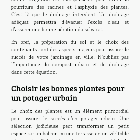
pourriture des racines et l'asphyxie des plantes.
C'est là que le drainage intervient. Un drainage
adéquat permettra d'évacuer l'excès d'eau et
d'assurer une bonne aération du substrat.
En bref, la préparation du sol et le choix des
contenants sont des aspects majeurs pour assurer le
succès de votre jardinage en ville. N’oubliez pas
l’importance du compost urbain et du drainage
dans cette équation.
Choisir les bonnes plantes pour
un potager urbain
Le choix des plantes est un élément primordial
pour assurer le succès d'un potager urbain. Une
sélection judicieuse peut transformer un petit
espace sur un balcon ou une terrasse en un véritable