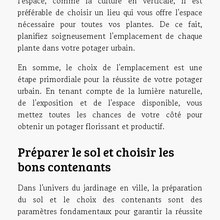
l'espace, comme la culture en verticale, il est
préférable de choisir un lieu qui vous offre l'espace
nécessaire pour toutes vos plantes. De ce fait,
planifiez soigneusement l'emplacement de chaque
plante dans votre potager urbain.
En somme, le choix de l'emplacement est une
étape primordiale pour la réussite de votre potager
urbain. En tenant compte de la lumière naturelle,
de l'exposition et de l'espace disponible, vous
mettez toutes les chances de votre côté pour
obtenir un potager florissant et productif.
Préparer le sol et choisir les
bons contenants
Dans l'univers du jardinage en ville, la préparation
du sol et le choix des contenants sont des
paramètres fondamentaux pour garantir la réussite