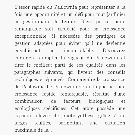
L’essor rapide du Paulownia peut représenter à la
fois une opportunité et un défi pour tout jardinier
ou gestionnaire de terrain. Bien que cet arbre
remarquable soit apprécié pour sa croissance
exceptionnelle, il nécessite des pratiques de
gestion adaptées pour éviter qu’il ne devienne
envahissant ou incontrôlable. Découvrez
comment dompter la vigueur du Paulownia et
tirer le meilleur parti de ses qualités dans les
paragraphes suivants, qui livrent des conseils
techniques et éprouvés. Comprendre la croissance
du Paulownia Le Paulownia se distingue par une
croissance rapide remarquable, résultat d’une
combinaison de facteurs biologiques et
écologiques spécifiques. Cet arbre possède une
capacité élevée de photosynthèse grâce à de
larges feuilles, permettant une captation
maximale de la...