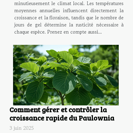
minutieusement le climat local. Les températures
moyennes annuelles influencent directement la
croissance et la floraison, tandis que le nombre de
jours de gel détermine la rusticité nécessaire à
chaque espèce. Prenez en compte aussi...
Comment gérer et contrôler la
croissance rapide du Paulownia
3 juin 2025