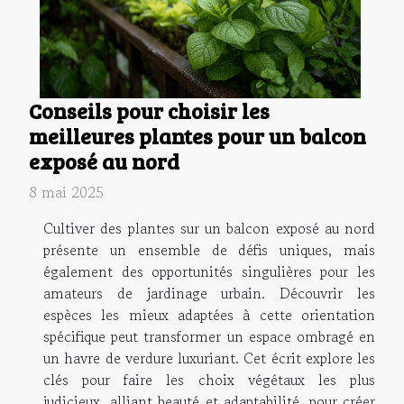
Conseils pour choisir les
meilleures plantes pour un balcon
exposé au nord
8 mai 2025
Cultiver des plantes sur un balcon exposé au nord
présente un ensemble de défis uniques, mais
également des opportunités singulières pour les
amateurs de jardinage urbain. Découvrir les
espèces les mieux adaptées à cette orientation
spécifique peut transformer un espace ombragé en
un havre de verdure luxuriant. Cet écrit explore les
clés pour faire les choix végétaux les plus
judicieux, alliant beauté et adaptabilité, pour créer