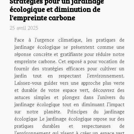
Stratégies pour un jardinage
écologique et diminution de
l'empreinte carbone
25 avril 2025
Face à l'urgence climatique, les pratiques de
jardinage écologique se présentent comme une
réponse concrète et gratifiante pour réduire notre
empreinte carbone. Cet exposé a pour vocation de
fournir des stratégies efficaces pour cultiver un
jardin tout en respectant l'environnement.
Laissez-vous guider vers une approche plus verte
et durable de votre espace vert, découvrez des
astuces simples et plongez dans l'univers du
jardinage écologique tout en diminuant l’impact
sur notre planète. Principes du jardinage
écologique Le jardinage écologique repose sur des
pratiques durables et respectueuses de
l'environnement qui visent à créer un espace vert