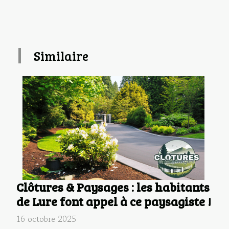
Similaire
Clôtures & Paysages : les habitants
de Lure font appel à ce paysagiste !
16 octobre 2025