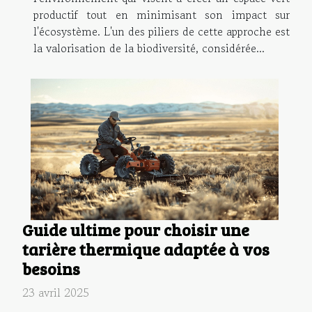
productif tout en minimisant son impact sur
l'écosystème. L'un des piliers de cette approche est
la valorisation de la biodiversité, considérée...
Guide ultime pour choisir une
tarière thermique adaptée à vos
besoins
23 avril 2025