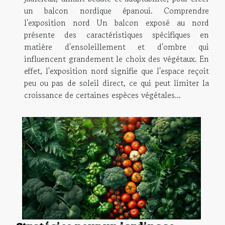
un balcon nordique épanoui. Comprendre
l'exposition nord Un balcon exposé au nord
présente des caractéristiques spécifiques en
matière d'ensoleillement et d'ombre qui
influencent grandement le choix des végétaux. En
effet, l'exposition nord signifie que l'espace reçoit
peu ou pas de soleil direct, ce qui peut limiter la
croissance de certaines espèces végétales...