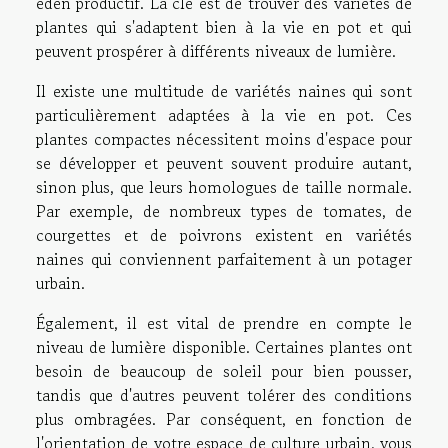
eden productif. La clé est de trouver des variétés de
plantes qui s'adaptent bien à la vie en pot et qui
peuvent prospérer à différents niveaux de lumière.
Il existe une multitude de variétés naines qui sont
particulièrement adaptées à la vie en pot. Ces
plantes compactes nécessitent moins d'espace pour
se développer et peuvent souvent produire autant,
sinon plus, que leurs homologues de taille normale.
Par exemple, de nombreux types de tomates, de
courgettes et de poivrons existent en variétés
naines qui conviennent parfaitement à un potager
urbain.
Également, il est vital de prendre en compte le
niveau de lumière disponible. Certaines plantes ont
besoin de beaucoup de soleil pour bien pousser,
tandis que d'autres peuvent tolérer des conditions
plus ombragées. Par conséquent, en fonction de
l'orientation de votre espace de culture urbain, vous