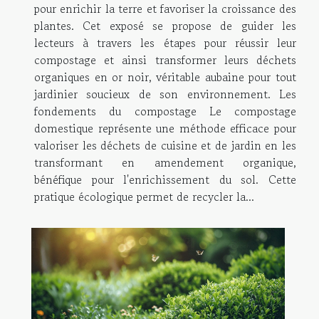
pour enrichir la terre et favoriser la croissance des
plantes. Cet exposé se propose de guider les
lecteurs à travers les étapes pour réussir leur
compostage et ainsi transformer leurs déchets
organiques en or noir, véritable aubaine pour tout
jardinier soucieux de son environnement. Les
fondements du compostage Le compostage
domestique représente une méthode efficace pour
valoriser les déchets de cuisine et de jardin en les
transformant en amendement organique,
bénéfique pour l'enrichissement du sol. Cette
pratique écologique permet de recycler la...