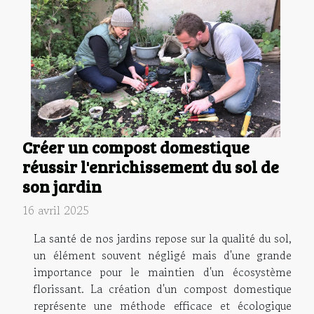
Créer un compost domestique
réussir l'enrichissement du sol de
son jardin
16 avril 2025
La santé de nos jardins repose sur la qualité du sol,
un élément souvent négligé mais d'une grande
importance pour le maintien d'un écosystème
florissant. La création d'un compost domestique
représente une méthode efficace et écologique