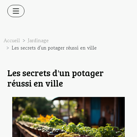
Accueil
Jardinage
Les secrets d'un potager réussi en ville
Les secrets d'un potager
réussi en ville