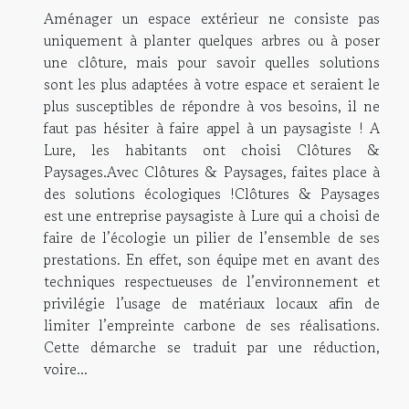
Aménager un espace extérieur ne consiste pas
uniquement à planter quelques arbres ou à poser
une clôture, mais pour savoir quelles solutions
sont les plus adaptées à votre espace et seraient le
plus susceptibles de répondre à vos besoins, il ne
faut pas hésiter à faire appel à un paysagiste ! A
Lure, les habitants ont choisi Clôtures &
Paysages.Avec Clôtures & Paysages, faites place à
des solutions écologiques !Clôtures & Paysages
est une entreprise paysagiste à Lure qui a choisi de
faire de l’écologie un pilier de l’ensemble de ses
prestations. En effet, son équipe met en avant des
techniques respectueuses de l’environnement et
privilégie l’usage de matériaux locaux afin de
limiter l’empreinte carbone de ses réalisations.
Cette démarche se traduit par une réduction,
voire...