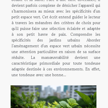
devient parfois complexe de dénicher l'appareil qui
s'harmonisera au mieux avec les spécificités d'un
petit espace vert. Cet écrit entend guider le lecteur
à travers les méandres des critères de choix pour
qu'il puisse faire une sélection éclairée et adaptée
à son petit havre de paix. Comprendre les
spécificités des jardins urbains Aborder
l'aménagement d'un espace vert urbain nécessite
une attention particulière en raison de sa surface
réduite. La manœuvrabilité devient une
caractéristique primordiale pour toute tondeuse
adaptée destinée à ces environnements. En effet,
une tondeuse avec une bonne...