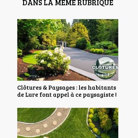
DANS LA MÊME RUBRIQUE
Clôtures & Paysages : les habitants
de Lure font appel à ce paysagiste !