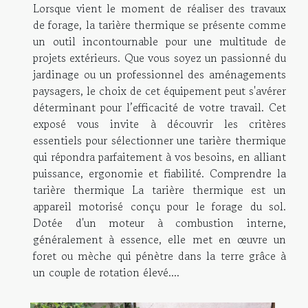
Lorsque vient le moment de réaliser des travaux
de forage, la tarière thermique se présente comme
un outil incontournable pour une multitude de
projets extérieurs. Que vous soyez un passionné du
jardinage ou un professionnel des aménagements
paysagers, le choix de cet équipement peut s'avérer
déterminant pour l’efficacité de votre travail. Cet
exposé vous invite à découvrir les critères
essentiels pour sélectionner une tarière thermique
qui répondra parfaitement à vos besoins, en alliant
puissance, ergonomie et fiabilité. Comprendre la
tarière thermique La tarière thermique est un
appareil motorisé conçu pour le forage du sol.
Dotée d'un moteur à combustion interne,
généralement à essence, elle met en œuvre un
foret ou mèche qui pénètre dans la terre grâce à
un couple de rotation élevé....