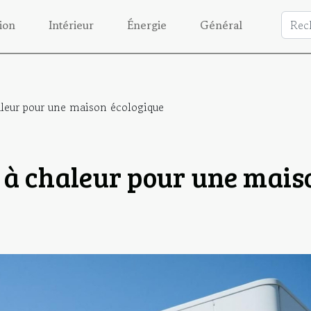
ion
Intérieur
Énergie
Général
leur pour une maison écologique
 à chaleur pour une mais