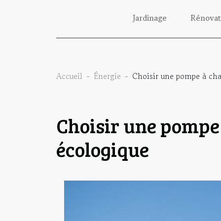
Jardinage
Rénovat
Accueil
Énergie
Choisir une pompe à cha
Choisir une pompe
écologique