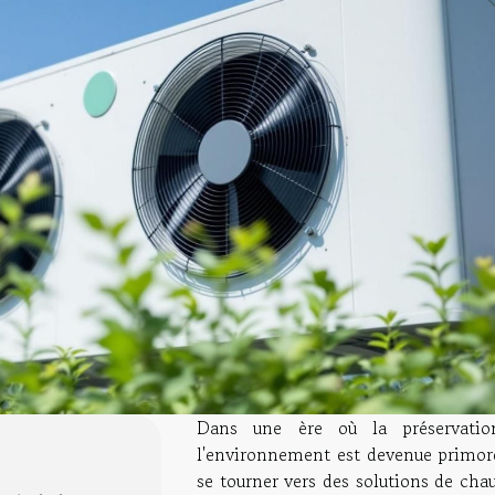
Dans une ère où la préservati
l'environnement est devenue primord
se tourner vers des solutions de cha