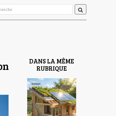
DANS LA MÊME
on
RUBRIQUE