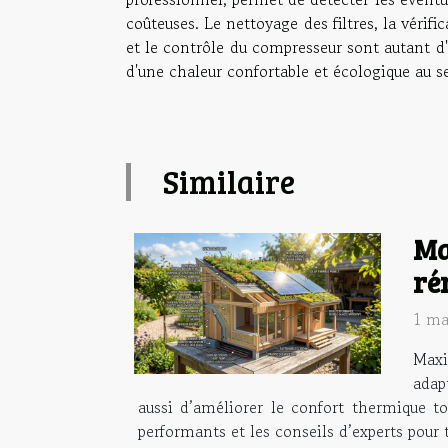
coûteuses. Le nettoyage des filtres, la vérif
et le contrôle du compresseur sont autant d'a
d'une chaleur confortable et écologique au s
Similaire
Ma
ré
1 ma
Maxi
adap
aussi d’améliorer le confort thermique to
performants et les conseils d’experts pour