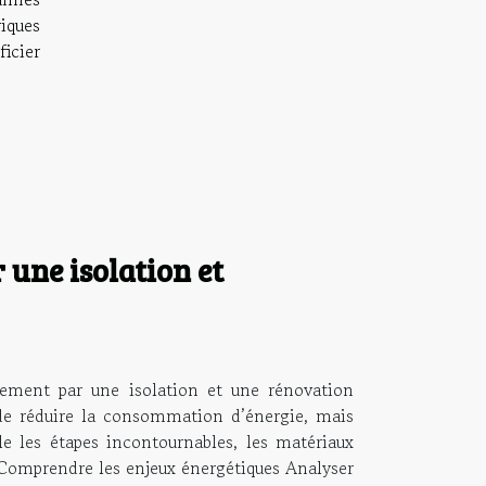
riques
ficier
 une isolation et
blement par une isolation et une rénovation
de réduire la consommation d’énergie, mais
le les étapes incontournables, les matériaux
. Comprendre les enjeux énergétiques Analyser