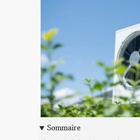
Sommaire