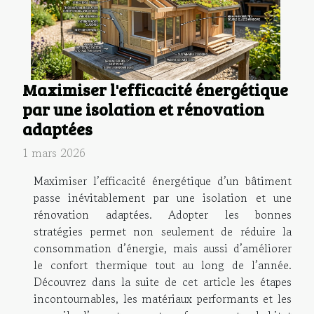
Maximiser l'efficacité énergétique
par une isolation et rénovation
adaptées
1 mars 2026
Maximiser l’efficacité énergétique d’un bâtiment
passe inévitablement par une isolation et une
rénovation adaptées. Adopter les bonnes
stratégies permet non seulement de réduire la
consommation d’énergie, mais aussi d’améliorer
le confort thermique tout au long de l’année.
Découvrez dans la suite de cet article les étapes
incontournables, les matériaux performants et les