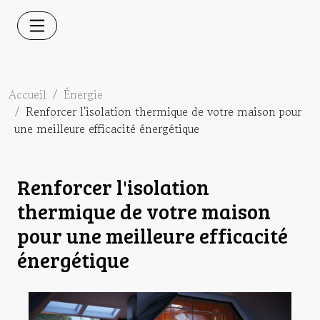
Accueil
Énergie
Renforcer l'isolation thermique de votre maison pour
une meilleure efficacité énergétique
Renforcer l'isolation
thermique de votre maison
pour une meilleure efficacité
énergétique