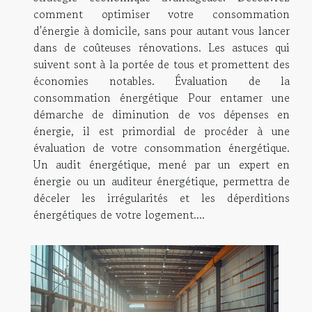
comment optimiser votre consommation
d'énergie à domicile, sans pour autant vous lancer
dans de coûteuses rénovations. Les astuces qui
suivent sont à la portée de tous et promettent des
économies notables. Évaluation de la
consommation énergétique Pour entamer une
démarche de diminution de vos dépenses en
énergie, il est primordial de procéder à une
évaluation de votre consommation énergétique.
Un audit énergétique, mené par un expert en
énergie ou un auditeur énergétique, permettra de
déceler les irrégularités et les déperditions
énergétiques de votre logement....