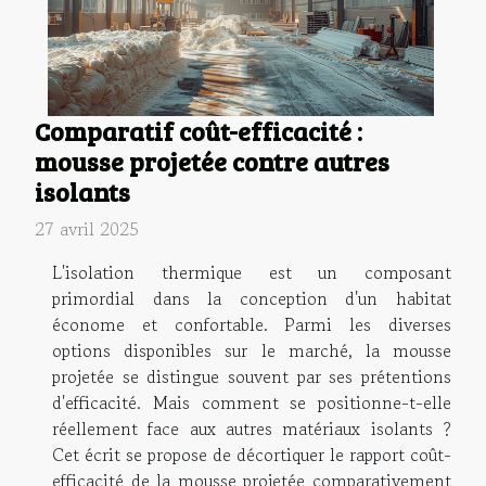
Comparatif coût-efficacité :
mousse projetée contre autres
isolants
27 avril 2025
L'isolation thermique est un composant
primordial dans la conception d'un habitat
économe et confortable. Parmi les diverses
options disponibles sur le marché, la mousse
projetée se distingue souvent par ses prétentions
d'efficacité. Mais comment se positionne-t-elle
réellement face aux autres matériaux isolants ?
Cet écrit se propose de décortiquer le rapport coût-
efficacité de la mousse projetée comparativement