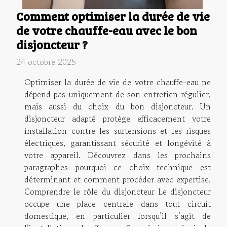
Comment optimiser la durée de vie
de votre chauffe-eau avec le bon
disjoncteur ?
24 octobre 2025
Optimiser la durée de vie de votre chauffe-eau ne
dépend pas uniquement de son entretien régulier,
mais aussi du choix du bon disjoncteur. Un
disjoncteur adapté protège efficacement votre
installation contre les surtensions et les risques
électriques, garantissant sécurité et longévité à
votre appareil. Découvrez dans les prochains
paragraphes pourquoi ce choix technique est
déterminant et comment procéder avec expertise.
Comprendre le rôle du disjoncteur Le disjoncteur
occupe une place centrale dans tout circuit
domestique, en particulier lorsqu’il s’agit de