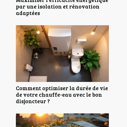
par une isolation et rénovation
adaptées
Comment optimiser la durée de vie
de votre chauffe-eau avec le bon
disjoncteur ?