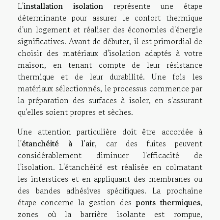
L'
installation isolation
représente une étape
déterminante pour assurer le confort thermique
d'un logement et réaliser des économies d'énergie
significatives. Avant de débuter, il est primordial de
choisir des matériaux d'isolation adaptés à votre
maison, en tenant compte de leur résistance
thermique et de leur durabilité. Une fois les
matériaux sélectionnés, le processus commence par
la préparation des surfaces à isoler, en s'assurant
qu'elles soient propres et sèches.
Une attention particulière doit être accordée à
l'
étanchéité à l'air
, car des fuites peuvent
considérablement diminuer l'efficacité de
l'isolation. L'étanchéité est réalisée en colmatant
les interstices et en appliquant des membranes ou
des bandes adhésives spécifiques. La prochaine
étape concerne la gestion des
ponts thermiques
,
zones où la barrière isolante est rompue,