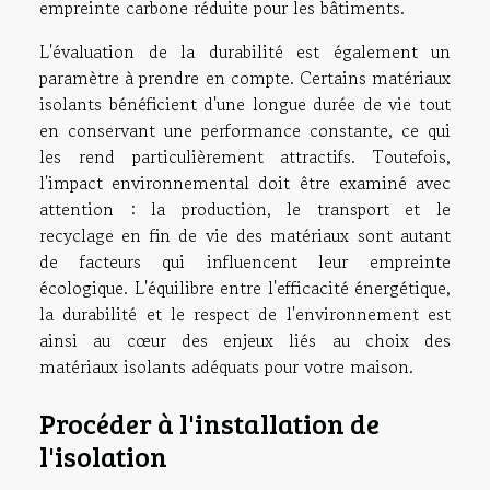
empreinte carbone réduite pour les bâtiments.
L'évaluation de la durabilité est également un
paramètre à prendre en compte. Certains matériaux
isolants bénéficient d'une longue durée de vie tout
en conservant une performance constante, ce qui
les rend particulièrement attractifs. Toutefois,
l'impact environnemental doit être examiné avec
attention : la production, le transport et le
recyclage en fin de vie des matériaux sont autant
de facteurs qui influencent leur empreinte
écologique. L'équilibre entre l'efficacité énergétique,
la durabilité et le respect de l'environnement est
ainsi au cœur des enjeux liés au choix des
matériaux isolants adéquats pour votre maison.
Procéder à l'installation de
l'isolation