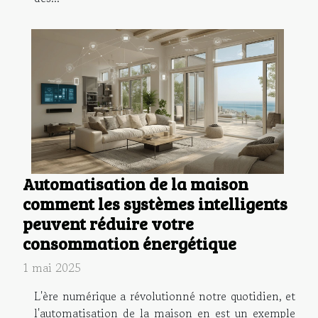
Automatisation de la maison
comment les systèmes intelligents
peuvent réduire votre
consommation énergétique
1 mai 2025
L'ère numérique a révolutionné notre quotidien, et
l'automatisation de la maison en est un exemple