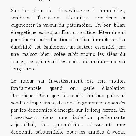
Sur le plan de l'investissement immobilier,
renforcer l'isolation thermique contribue à
augmenter la valeur du patrimoine. Un bon bilan
énergétique est aujourd'hui un critère déterminant
pour l'achat ou la location d'un bien immobilier. La
durabilité est également un facteur essentiel, car
une maison bien isolée subit moins les aléas du
temps, ce qui réduit les coûts de maintenance à
long terme.
Le retour sur investissement est une notion
fondamentale quand on parle d'isolation
thermique. Bien que les coûts initiaux puissent
sembler importants, ils sont largement compensés
par les économies d'énergie sur le long terme. En
investissant dans une isolation performante
aujourd'hui, les propriétaires s'assurent une
économie substantielle pour les années à venir,