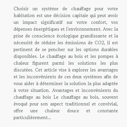
Choisir un système de chauffage pour votre
habitation est une décision capitale qui peut avoir
un impact significatif sur votre confort, vos
dépenses énergétiques et l'environnement. Avec la
prise de conscience écologique grandissante et la
nécessité de réduire les émissions de CO2, il est
pertinent de se pencher sur les options durables
disponibles. Le chauffage au bois et les pompes à
chaleur figurent parmi les solutions les plus
discutées. Cet article vise à explorer les avantages
et les inconvénients de ces deux systèmes afin de
vous aider à déterminer la solution la plus adaptée
à votre situation. Avantages et inconvénients du
chauffage au bois Le chauffage au bois, souvent
évoqué pour son aspect traditionnel et convivial,
offre une chaleur douce et constante
particulièrement...