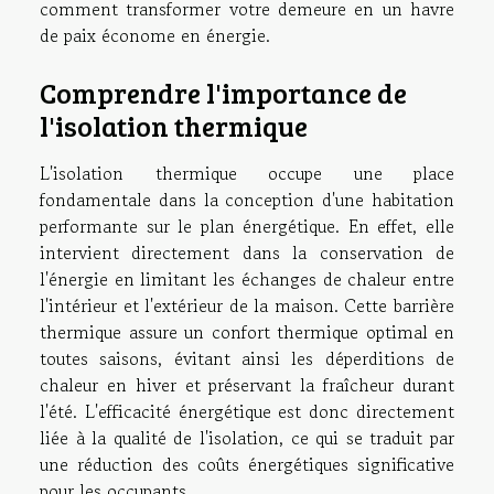
comment transformer votre demeure en un havre
de paix économe en énergie.
Comprendre l'importance de
l'isolation thermique
L'isolation thermique occupe une place
fondamentale dans la conception d'une habitation
performante sur le plan énergétique. En effet, elle
intervient directement dans la conservation de
l'énergie en limitant les échanges de chaleur entre
l'intérieur et l'extérieur de la maison. Cette barrière
thermique assure un confort thermique optimal en
toutes saisons, évitant ainsi les déperditions de
chaleur en hiver et préservant la fraîcheur durant
l'été. L'efficacité énergétique est donc directement
liée à la qualité de l'isolation, ce qui se traduit par
une réduction des coûts énergétiques significative
pour les occupants.