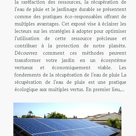
la raréfaction des ressources, la récupération de
l'eau de pluie et le jardinage durable se présentent
comme des pratiques éco-responsables offrant de
multiples avantages. Cet exposé vise à éclairer les
lecteurs sur les stratégies à adopter pour optimiser
l'utilisation de cette ressource précieuse et
contribuer à la protection de notre planète.
Découvrez comment ces méthodes peuvent
transformer votre jardin en un écosystème
vertueux et économiquement viable. Les
fondements de la récupération de l'eau de pluie La
récupération de l'eau de pluie est une pratique
écologique aux multiples vertus. En premier lieu,...