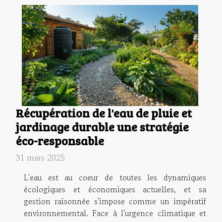
Récupération de l'eau de pluie et
jardinage durable une stratégie
éco-responsable
31 mars 2025
L'eau est au coeur de toutes les dynamiques
écologiques et économiques actuelles, et sa
gestion raisonnée s'impose comme un impératif
environnemental. Face à l'urgence climatique et