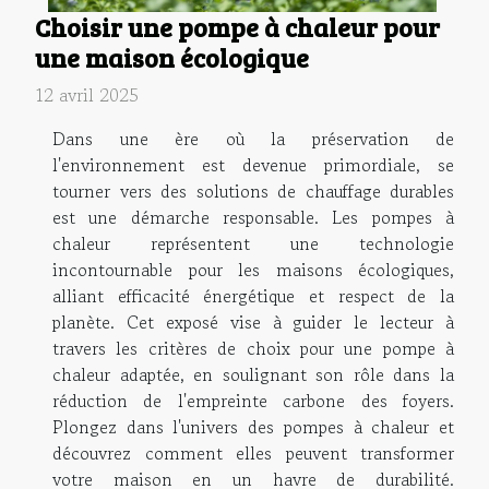
Choisir une pompe à chaleur pour
une maison écologique
12 avril 2025
Dans une ère où la préservation de
l'environnement est devenue primordiale, se
tourner vers des solutions de chauffage durables
est une démarche responsable. Les pompes à
chaleur représentent une technologie
incontournable pour les maisons écologiques,
alliant efficacité énergétique et respect de la
planète. Cet exposé vise à guider le lecteur à
travers les critères de choix pour une pompe à
chaleur adaptée, en soulignant son rôle dans la
réduction de l'empreinte carbone des foyers.
Plongez dans l'univers des pompes à chaleur et
découvrez comment elles peuvent transformer
votre maison en un havre de durabilité.