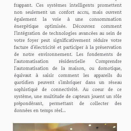
frappant. Ces systèmes intelligents promettent
non seulement un confort accru, mais ouvrent
également la voie à une consommation
énergétique optimisée. Découvrez comment
l'intégration de technologies avancées au sein de
votre foyer peut significativement réduire votre
facture d'électricité et participer à la préservation
de notre environnement. Les fondements de
l'automatisation résidentielle Comprendre
l'automatisation de la maison, ou domotique,
équivaut à saisir comment les appareils du
quotidien peuvent s'imbriquer dans un réseau
sophistiqué de connectivité. Au coeur de ce
système, une multitude de capteurs jouent un rôle
prépondérant, permettant de collecter des
données en temps réel...