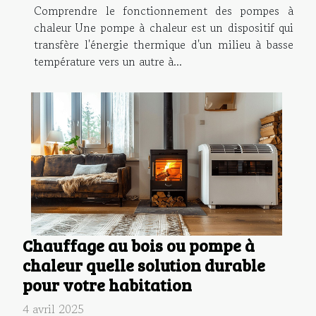
Comprendre le fonctionnement des pompes à
chaleur Une pompe à chaleur est un dispositif qui
transfère l'énergie thermique d'un milieu à basse
température vers un autre à...
Chauffage au bois ou pompe à
chaleur quelle solution durable
pour votre habitation
4 avril 2025