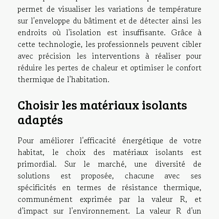
permet de visualiser les variations de température
sur l'enveloppe du bâtiment et de détecter ainsi les
endroits où l'isolation est insuffisante. Grâce à
cette technologie, les professionnels peuvent cibler
avec précision les interventions à réaliser pour
réduire les pertes de chaleur et optimiser le confort
thermique de l'habitation.
Choisir les matériaux isolants
adaptés
Pour améliorer l'efficacité énergétique de votre
habitat, le choix des matériaux isolants est
primordial. Sur le marché, une diversité de
solutions est proposée, chacune avec ses
spécificités en termes de résistance thermique,
communément exprimée par la valeur R, et
d'impact sur l'environnement. La valeur R d'un