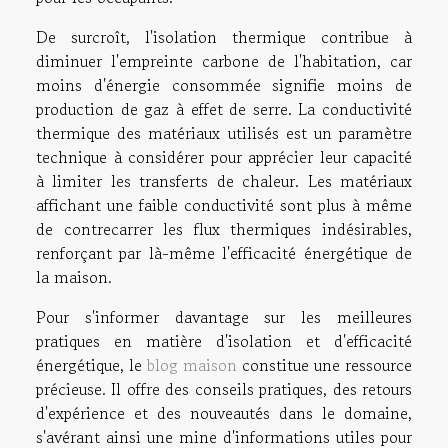
De surcroît, l'isolation thermique contribue à
diminuer l'empreinte carbone de l'habitation, car
moins d'énergie consommée signifie moins de
production de gaz à effet de serre. La conductivité
thermique des matériaux utilisés est un paramètre
technique à considérer pour apprécier leur capacité
à limiter les transferts de chaleur. Les matériaux
affichant une faible conductivité sont plus à même
de contrecarrer les flux thermiques indésirables,
renforçant par là-même l'efficacité énergétique de
la maison.
Pour s'informer davantage sur les meilleures
pratiques en matière d'isolation et d'efficacité
énergétique, le
blog maison
constitue une ressource
précieuse. Il offre des conseils pratiques, des retours
d'expérience et des nouveautés dans le domaine,
s'avérant ainsi une mine d'informations utiles pour