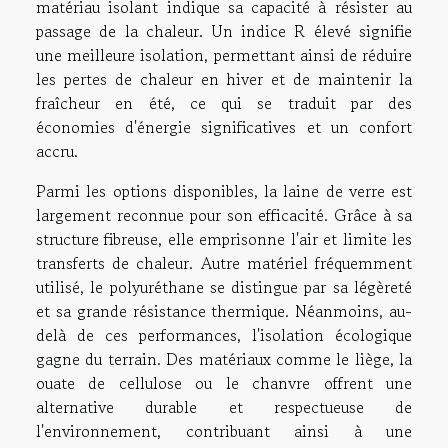
matériau isolant indique sa capacité à résister au
passage de la chaleur. Un indice R élevé signifie
une meilleure isolation, permettant ainsi de réduire
les pertes de chaleur en hiver et de maintenir la
fraîcheur en été, ce qui se traduit par des
économies d'énergie significatives et un confort
accru.
Parmi les options disponibles, la laine de verre est
largement reconnue pour son efficacité. Grâce à sa
structure fibreuse, elle emprisonne l'air et limite les
transferts de chaleur. Autre matériel fréquemment
utilisé, le polyuréthane se distingue par sa légèreté
et sa grande résistance thermique. Néanmoins, au-
delà de ces performances, l'isolation écologique
gagne du terrain. Des matériaux comme le liège, la
ouate de cellulose ou le chanvre offrent une
alternative durable et respectueuse de
l'environnement, contribuant ainsi à une