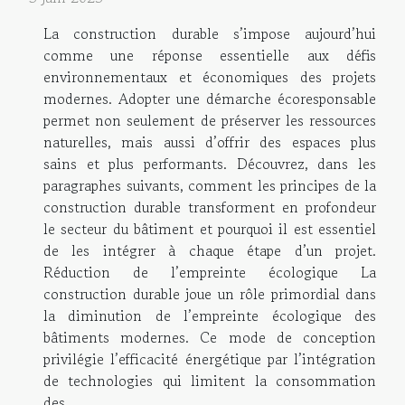
La construction durable s’impose aujourd’hui
comme une réponse essentielle aux défis
environnementaux et économiques des projets
modernes. Adopter une démarche écoresponsable
permet non seulement de préserver les ressources
naturelles, mais aussi d’offrir des espaces plus
sains et plus performants. Découvrez, dans les
paragraphes suivants, comment les principes de la
construction durable transforment en profondeur
le secteur du bâtiment et pourquoi il est essentiel
de les intégrer à chaque étape d’un projet.
Réduction de l’empreinte écologique La
construction durable joue un rôle primordial dans
la diminution de l’empreinte écologique des
bâtiments modernes. Ce mode de conception
privilégie l’efficacité énergétique par l’intégration
de technologies qui limitent la consommation
des...