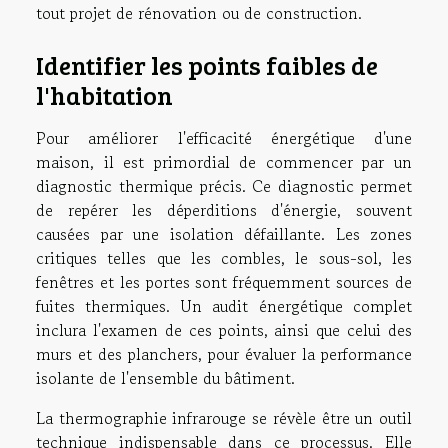
tout projet de rénovation ou de construction.
Identifier les points faibles de
l'habitation
Pour améliorer l'efficacité énergétique d'une
maison, il est primordial de commencer par un
diagnostic thermique précis. Ce diagnostic permet
de repérer les déperditions d'énergie, souvent
causées par une isolation défaillante. Les zones
critiques telles que les combles, le sous-sol, les
fenêtres et les portes sont fréquemment sources de
fuites thermiques. Un audit énergétique complet
inclura l'examen de ces points, ainsi que celui des
murs et des planchers, pour évaluer la performance
isolante de l'ensemble du bâtiment.
La thermographie infrarouge se révèle être un outil
technique indispensable dans ce processus. Elle