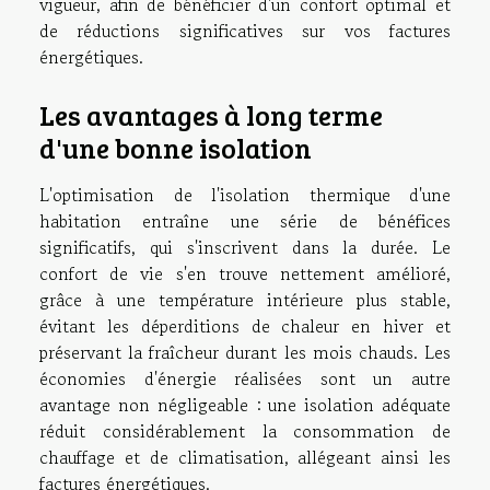
vigueur, afin de bénéficier d'un confort optimal et
de réductions significatives sur vos factures
énergétiques.
Les avantages à long terme
d'une bonne isolation
L'optimisation de l'isolation thermique d'une
habitation entraîne une série de bénéfices
significatifs, qui s'inscrivent dans la durée. Le
confort de vie s'en trouve nettement amélioré,
grâce à une température intérieure plus stable,
évitant les déperditions de chaleur en hiver et
préservant la fraîcheur durant les mois chauds. Les
économies d'énergie réalisées sont un autre
avantage non négligeable : une isolation adéquate
réduit considérablement la consommation de
chauffage et de climatisation, allégeant ainsi les
factures énergétiques.