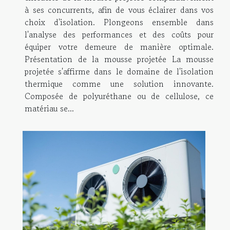
à ses concurrents, afin de vous éclairer dans vos
choix d'isolation. Plongeons ensemble dans
l'analyse des performances et des coûts pour
équiper votre demeure de manière optimale.
Présentation de la mousse projetée La mousse
projetée s'affirme dans le domaine de l'isolation
thermique comme une solution innovante.
Composée de polyuréthane ou de cellulose, ce
matériau se...