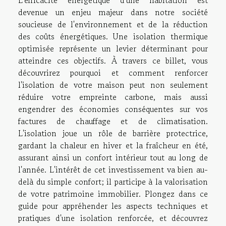
devenue un enjeu majeur dans notre société
soucieuse de l'environnement et de la réduction
des coûts énergétiques. Une isolation thermique
optimisée représente un levier déterminant pour
atteindre ces objectifs. À travers ce billet, vous
découvrirez pourquoi et comment renforcer
l'isolation de votre maison peut non seulement
réduire votre empreinte carbone, mais aussi
engendrer des économies conséquentes sur vos
factures de chauffage et de climatisation.
L'isolation joue un rôle de barrière protectrice,
gardant la chaleur en hiver et la fraîcheur en été,
assurant ainsi un confort intérieur tout au long de
l'année. L'intérêt de cet investissement va bien au-
delà du simple confort; il participe à la valorisation
de votre patrimoine immobilier. Plongez dans ce
guide pour appréhender les aspects techniques et
pratiques d'une isolation renforcée, et découvrez