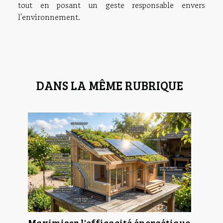
tout en posant un geste responsable envers
l'environnement.
DANS LA MÊME RUBRIQUE
Maximiser l'efficacité énergétique