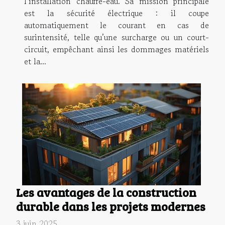
l’installation chauffe-eau. Sa mission principale
est la sécurité électrique : il coupe
automatiquement le courant en cas de
surintensité, telle qu’une surcharge ou un court-
circuit, empêchant ainsi les dommages matériels
et la...
Les avantages de la construction
durable dans les projets modernes
3 juin 2025