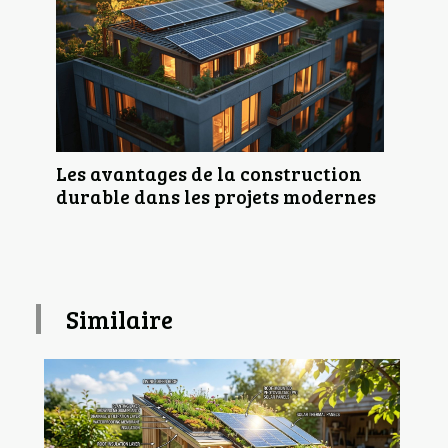
Les avantages de la construction
durable dans les projets modernes
Similaire