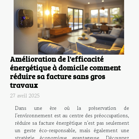
Amélioration de l'efficacité
énergétique à domicile comment
réduire sa facture sans gros
travaux
27 avril 2025
Dans une ère où la préservation de
l'environnement est au centre des préoccupations,
réduire sa facture énergétique n'est pas seulement
un geste éco-responsable, mais également une
stratégie économique avantageuse. Découvrez