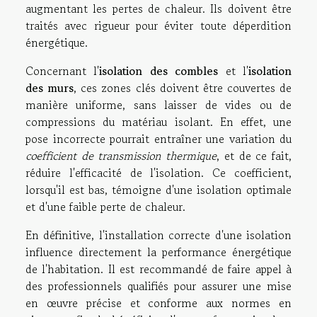
augmentant les pertes de chaleur. Ils doivent être
traités avec rigueur pour éviter toute déperdition
énergétique.
Concernant l'
isolation des combles
et l'
isolation
des murs
, ces zones clés doivent être couvertes de
manière uniforme, sans laisser de vides ou de
compressions du matériau isolant. En effet, une
pose incorrecte pourrait entraîner une variation du
coefficient de transmission thermique
, et de ce fait,
réduire l'efficacité de l'isolation. Ce coefficient,
lorsqu'il est bas, témoigne d'une isolation optimale
et d'une faible perte de chaleur.
En définitive, l'installation correcte d'une isolation
influence directement la performance énergétique
de l'habitation. Il est recommandé de faire appel à
des professionnels qualifiés pour assurer une mise
en œuvre précise et conforme aux normes en