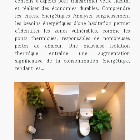
conseils d’experts pour transformer votre habitat
et réaliser des économies durables. Comprendre
les enjeux énergétiques Analyser soigneusement
les besoins énergétiques d’une habitation permet
d’identifier les zones vulnérables, comme les
ponts thermiques, responsables de nombreuses
pertes de chaleur. Une mauvaise isolation
thermique entraîne une augmentation
significative de la consommation énergétique,
rendant les...