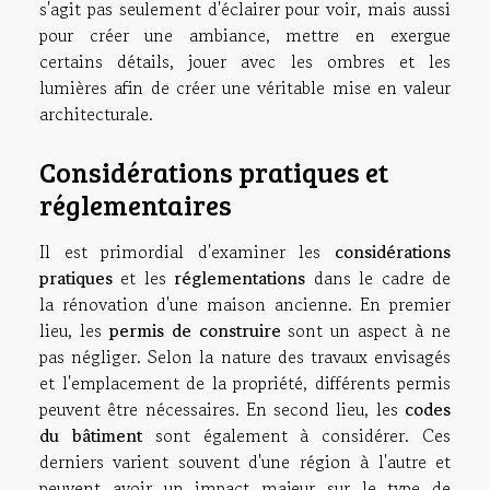
s'agit pas seulement d'éclairer pour voir, mais aussi
pour créer une ambiance, mettre en exergue
certains détails, jouer avec les ombres et les
lumières afin de créer une véritable mise en valeur
architecturale.
Considérations pratiques et
réglementaires
Il est primordial d'examiner les
considérations
pratiques
et les
réglementations
dans le cadre de
la rénovation d'une maison ancienne. En premier
lieu, les
permis de construire
sont un aspect à ne
pas négliger. Selon la nature des travaux envisagés
et l'emplacement de la propriété, différents permis
peuvent être nécessaires. En second lieu, les
codes
du bâtiment
sont également à considérer. Ces
derniers varient souvent d'une région à l'autre et
peuvent avoir un impact majeur sur le type de