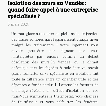
Isolation des murs en Vendée :
quand faire appel à une entreprise
spécialisée ?
3 mars 2026
Un mur glacé au toucher en plein mois de janvier,
des traces sombres qui réapparaissent chaque hiver
malgré les traitements : votre logement vous
envoie peut-être des signaux que vous
n'interprétez pas encore comme un défaut
d'isolation des murs.En Vendée, où le climat
océanique met les façades à rude épreuve, savoir
quand solliciter un·e spécialiste en isolation fait
toute la différence entre un chantier utile et des
dépenses à fonds perdus.1. Lorsque les factures de
chauffage révèlent un défaut d'isolation de vos
mursVous augmentez le thermostat, vous changez
de fournisseur et vous calfeutrez les fenêtres.