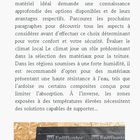
matériel idéal demande une connaissance
approfondie des options disponibles et de leurs
avantages respectifs. Parcourez les prochains
paragraphes pour découvrir tous les aspects à
considérer avant d’effectuer ce choix déterminant
pour votre confort et votre sécurité. Évaluer le
climat local Le climat joue un rôle prédominant
dans la sélection des matériaux pour la toiture.
Dans les régions soumises à une forte humidité, il
est recommandé d’opter pour des matériaux
présentant une haute résistance à l’eau, tels que
l’ardoise ou certains composites conçus pour
limiter l’absorption. À l’inverse, les zones
exposées à des températures élevées nécessitent
des solutions capables de supporter...