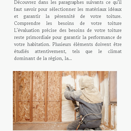
Découvrez dans les paragraphes suivants ce qu’il
faut savoir pour sélectionner les matériaux idéaux
et garantir la pérennité de votre toiture.
Comprendre les besoins de votre toiture
L’évaluation précise des besoins de votre toiture
reste primordiale pour garantir la performance de
votre habitation. Plusieurs éléments doivent être
étudiés attentivement, tels que le climat
dominant de la région, la...