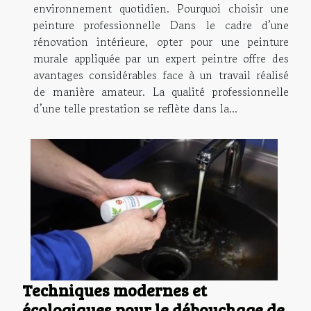
environnement quotidien. Pourquoi choisir une
peinture professionnelle Dans le cadre d’une
rénovation intérieure, opter pour une peinture
murale appliquée par un expert peintre offre des
avantages considérables face à un travail réalisé
de manière amateur. La qualité professionnelle
d’une telle prestation se reflète dans la...
Techniques modernes et
écologiques pour le débouchage de