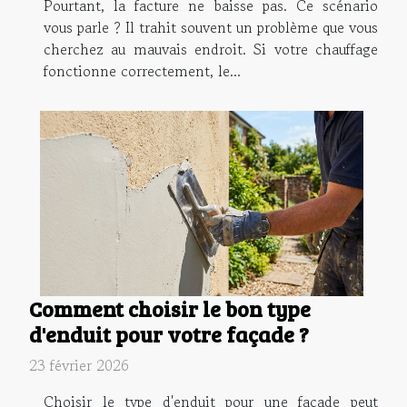
Pourtant, la facture ne baisse pas. Ce scénario
vous parle ? Il trahit souvent un problème que vous
cherchez au mauvais endroit. Si votre chauffage
fonctionne correctement, le...
Comment choisir le bon type
d'enduit pour votre façade ?
23 février 2026
Choisir le type d'enduit pour une façade peut