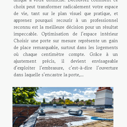
choix peut transformer radicalement votre espace
de vie, tant sur le plan visuel que pratique, et
apprenez pourquoi recourir à un professionnel
reconnu est la meilleure décision pour un résultat
impeccable. Optimisation de l’espace intérieur
Choisir une porte sur mesure représente un gain
de place remarquable, surtout dans les logements
où chaque centimètre compte. Grâce à un
ajustement précis, il devient envisageable
d’exploiter l’embrasure, c’est-à-dire l’ouverture
dans laquelle s’encastre la porte,...