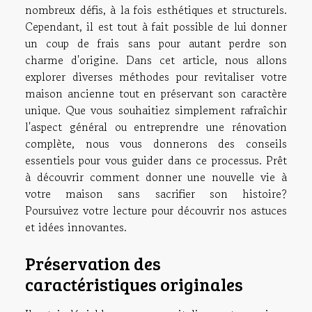
nombreux défis, à la fois esthétiques et structurels.
Cependant, il est tout à fait possible de lui donner
un coup de frais sans pour autant perdre son
charme d'origine. Dans cet article, nous allons
explorer diverses méthodes pour revitaliser votre
maison ancienne tout en préservant son caractère
unique. Que vous souhaitiez simplement rafraîchir
l'aspect général ou entreprendre une rénovation
complète, nous vous donnerons des conseils
essentiels pour vous guider dans ce processus. Prêt
à découvrir comment donner une nouvelle vie à
votre maison sans sacrifier son histoire?
Poursuivez votre lecture pour découvrir nos astuces
et idées innovantes.
Préservation des
caractéristiques originales