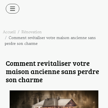
Accueil
Rénovation
Comment revitaliser votre maison ancienne sans
perdre son charme
Comment revitaliser votre
maison ancienne sans perdre
son charme