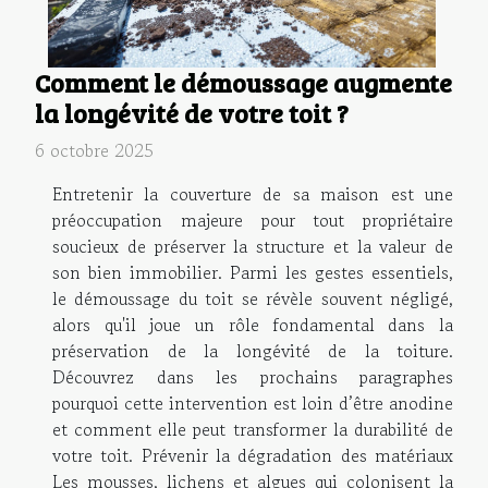
Comment le démoussage augmente
la longévité de votre toit ?
6 octobre 2025
Entretenir la couverture de sa maison est une
préoccupation majeure pour tout propriétaire
soucieux de préserver la structure et la valeur de
son bien immobilier. Parmi les gestes essentiels,
le démoussage du toit se révèle souvent négligé,
alors qu'il joue un rôle fondamental dans la
préservation de la longévité de la toiture.
Découvrez dans les prochains paragraphes
pourquoi cette intervention est loin d’être anodine
et comment elle peut transformer la durabilité de
votre toit. Prévenir la dégradation des matériaux
Les mousses, lichens et algues qui colonisent la