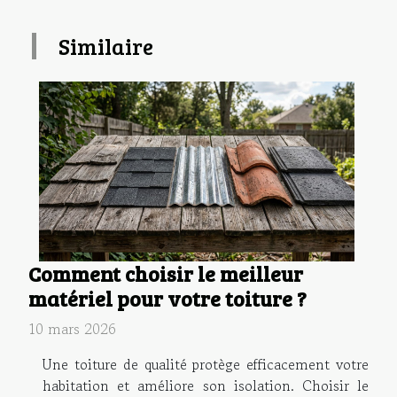
Similaire
Comment choisir le meilleur
matériel pour votre toiture ?
10 mars 2026
Une toiture de qualité protège efficacement votre
habitation et améliore son isolation. Choisir le