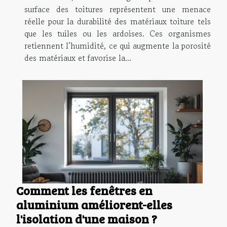
surface des toitures représentent une menace
réelle pour la durabilité des matériaux toiture tels
que les tuiles ou les ardoises. Ces organismes
retiennent l’humidité, ce qui augmente la porosité
des matériaux et favorise la...
Comment les fenêtres en
aluminium améliorent-elles
l'isolation d'une maison ?