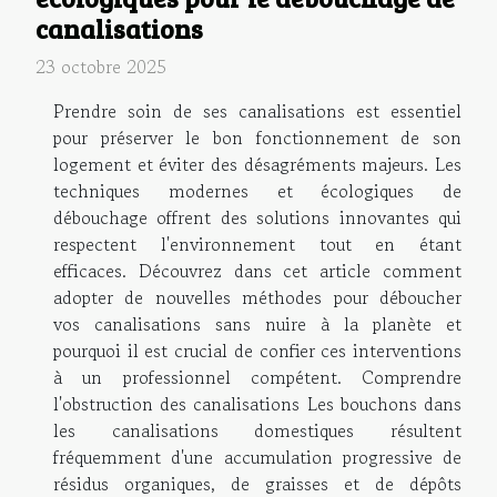
canalisations
23 octobre 2025
Prendre soin de ses canalisations est essentiel
pour préserver le bon fonctionnement de son
logement et éviter des désagréments majeurs. Les
techniques modernes et écologiques de
débouchage offrent des solutions innovantes qui
respectent l'environnement tout en étant
efficaces. Découvrez dans cet article comment
adopter de nouvelles méthodes pour déboucher
vos canalisations sans nuire à la planète et
pourquoi il est crucial de confier ces interventions
à un professionnel compétent. Comprendre
l'obstruction des canalisations Les bouchons dans
les canalisations domestiques résultent
fréquemment d'une accumulation progressive de
résidus organiques, de graisses et de dépôts