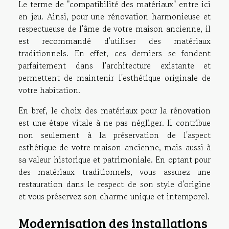
Le terme de "compatibilité des matériaux" entre ici
en jeu. Ainsi, pour une rénovation harmonieuse et
respectueuse de l'âme de votre maison ancienne, il
est recommandé d'utiliser des matériaux
traditionnels. En effet, ces derniers se fondent
parfaitement dans l'architecture existante et
permettent de maintenir l'esthétique originale de
votre habitation.
En bref, le choix des matériaux pour la rénovation
est une étape vitale à ne pas négliger. Il contribue
non seulement à la préservation de l'aspect
esthétique de votre maison ancienne, mais aussi à
sa valeur historique et patrimoniale. En optant pour
des matériaux traditionnels, vous assurez une
restauration dans le respect de son style d'origine
et vous préservez son charme unique et intemporel.
Modernisation des installations