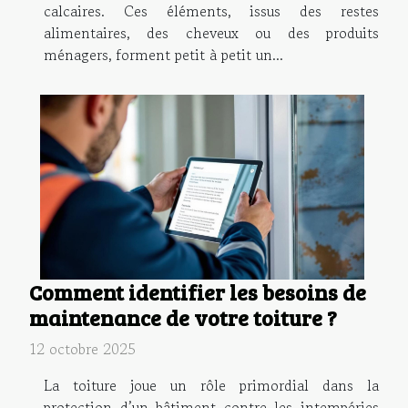
calcaires. Ces éléments, issus des restes
alimentaires, des cheveux ou des produits
ménagers, forment petit à petit un...
Comment identifier les besoins de
maintenance de votre toiture ?
12 octobre 2025
La toiture joue un rôle primordial dans la
protection d’un bâtiment contre les intempéries