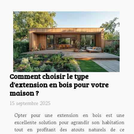
Comment choisir le type
d'extension en bois pour votre
maison ?
15 septembre 2025
Opter pour une extension en bois est une
excellente solution pour agrandir son habitation
tout en profitant des atouts naturels de ce