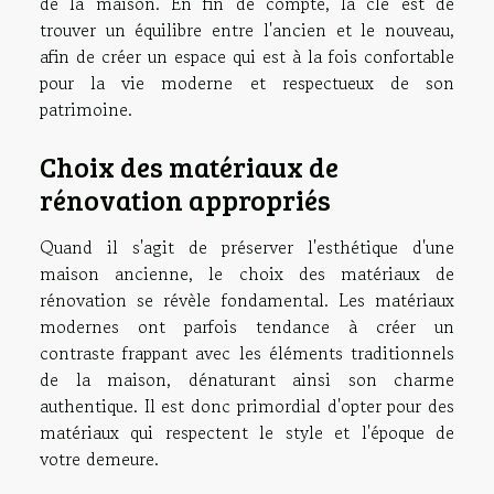
de la maison. En fin de compte, la clé est de
trouver un équilibre entre l'ancien et le nouveau,
afin de créer un espace qui est à la fois confortable
pour la vie moderne et respectueux de son
patrimoine.
Choix des matériaux de
rénovation appropriés
Quand il s'agit de préserver l'esthétique d'une
maison ancienne, le choix des matériaux de
rénovation se révèle fondamental. Les matériaux
modernes ont parfois tendance à créer un
contraste frappant avec les éléments traditionnels
de la maison, dénaturant ainsi son charme
authentique. Il est donc primordial d'opter pour des
matériaux qui respectent le style et l'époque de
votre demeure.