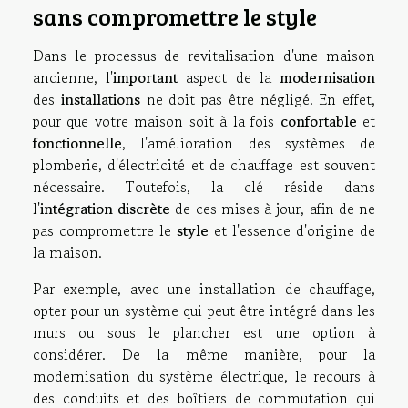
sans compromettre le style
Dans le processus de revitalisation d'une maison
ancienne, l'
important
aspect de la
modernisation
des
installations
ne doit pas être négligé. En effet,
pour que votre maison soit à la fois
confortable
et
fonctionnelle
, l'amélioration des systèmes de
plomberie, d'électricité et de chauffage est souvent
nécessaire. Toutefois, la clé réside dans
l'
intégration discrète
de ces mises à jour, afin de ne
pas compromettre le
style
et l'essence d'origine de
la maison.
Par exemple, avec une installation de chauffage,
opter pour un système qui peut être intégré dans les
murs ou sous le plancher est une option à
considérer. De la même manière, pour la
modernisation du système électrique, le recours à
des conduits et des boîtiers de commutation qui