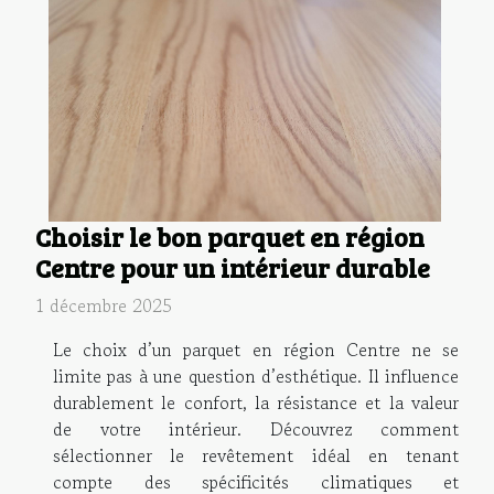
Choisir le bon parquet en région
Centre pour un intérieur durable
1 décembre 2025
Le choix d’un parquet en région Centre ne se
limite pas à une question d’esthétique. Il influence
durablement le confort, la résistance et la valeur
de votre intérieur. Découvrez comment
sélectionner le revêtement idéal en tenant
compte des spécificités climatiques et