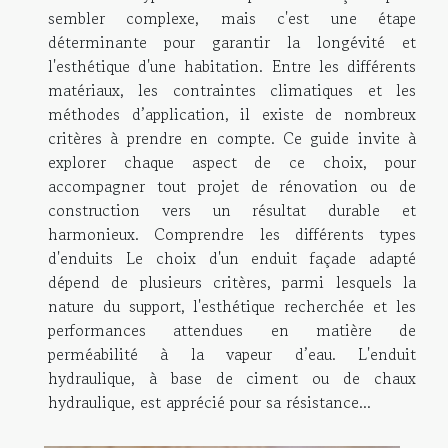
sembler complexe, mais c'est une étape
déterminante pour garantir la longévité et
l'esthétique d'une habitation. Entre les différents
matériaux, les contraintes climatiques et les
méthodes d’application, il existe de nombreux
critères à prendre en compte. Ce guide invite à
explorer chaque aspect de ce choix, pour
accompagner tout projet de rénovation ou de
construction vers un résultat durable et
harmonieux. Comprendre les différents types
d'enduits Le choix d'un enduit façade adapté
dépend de plusieurs critères, parmi lesquels la
nature du support, l'esthétique recherchée et les
performances attendues en matière de
perméabilité à la vapeur d’eau. L'enduit
hydraulique, à base de ciment ou de chaux
hydraulique, est apprécié pour sa résistance...