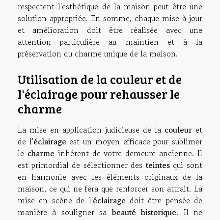
respectent l'esthétique de la maison peut être une
solution appropriée. En somme, chaque mise à jour
et amélioration doit être réalisée avec une
attention particulière au maintien et à la
préservation du charme unique de la maison.
Utilisation de la couleur et de
l'éclairage pour rehausser le
charme
La mise en application judicieuse de la
couleur
et
de l'
éclairage
est un moyen efficace pour sublimer
le
charme
inhérent de votre demeure ancienne. Il
est primordial de sélectionner des
teintes
qui sont
en harmonie avec les éléments originaux de la
maison, ce qui ne fera que renforcer son attrait. La
mise en scène de l'
éclairage
doit être pensée de
manière à souligner sa
beauté historique
. Il ne