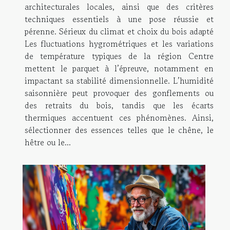
architecturales locales, ainsi que des critères
techniques essentiels à une pose réussie et
pérenne. Sérieux du climat et choix du bois adapté
Les fluctuations hygrométriques et les variations
de température typiques de la région Centre
mettent le parquet à l’épreuve, notamment en
impactant sa stabilité dimensionnelle. L’humidité
saisonnière peut provoquer des gonflements ou
des retraits du bois, tandis que les écarts
thermiques accentuent ces phénomènes. Ainsi,
sélectionner des essences telles que le chêne, le
hêtre ou le...