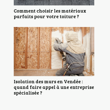
Comment choisir les matériaux
parfaits pour votre toiture ?
Isolation des murs en Vendée :
quand faire appel à une entreprise
spécialisée ?