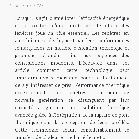
2 octobre 2025
Lorsqu'il s'agit d’améliorer l’efficacité énergétique
et le confort d’une habitation, le choix des
fenêtres joue un rôle essentiel. Les fenêtres en
aluminium se distinguent par leurs performances
remarquables en matière d'isolation thermique et
phonique, répondant ainsi aux exigences des
constructions modernes. Découvrez dans cet
article comment cette technologie peut
transformer votre maison et pourquoi il est crucial
de s’y intéresser de près. Performance thermique
exceptionnelle Les fenêtres aluminium de
nouvelle génération se distinguent par leur
capacité à garantir une isolation thermique
avancée grâce à l'intégration de la rupture de pont
thermique dans la conception de leurs profilés.
Cette technologie réduit considérablement le
transfert de chaleur entre l'intérieur et...