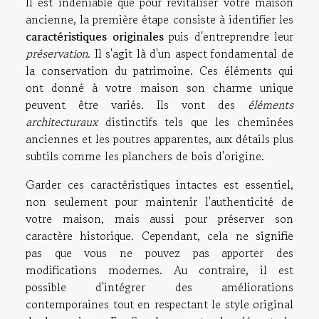
Il est indéniable que pour revitaliser votre maison
ancienne, la première étape consiste à identifier les
caractéristiques originales
puis d'entreprendre leur
préservation
. Il s'agit là d'un aspect fondamental de
la conservation du patrimoine. Ces éléments qui
ont donné à votre maison son charme unique
peuvent être variés. Ils vont des
éléments
architecturaux
distinctifs tels que les cheminées
anciennes et les poutres apparentes, aux détails plus
subtils comme les planchers de bois d'origine.
Garder ces caractéristiques intactes est essentiel,
non seulement pour maintenir l'authenticité de
votre maison, mais aussi pour préserver son
caractère historique. Cependant, cela ne signifie
pas que vous ne pouvez pas apporter des
modifications modernes. Au contraire, il est
possible d'intégrer des améliorations
contemporaines tout en respectant le style original