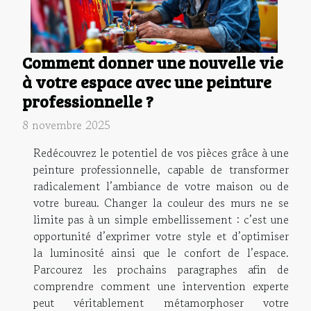
Comment donner une nouvelle vie
à votre espace avec une peinture
professionnelle ?
8 novembre 2025
Redécouvrez le potentiel de vos pièces grâce à une
peinture professionnelle, capable de transformer
radicalement l’ambiance de votre maison ou de
votre bureau. Changer la couleur des murs ne se
limite pas à un simple embellissement : c’est une
opportunité d’exprimer votre style et d’optimiser
la luminosité ainsi que le confort de l’espace.
Parcourez les prochains paragraphes afin de
comprendre comment une intervention experte
peut véritablement métamorphoser votre