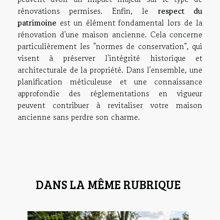
rénovations permises. Enfin, le
respect du
patrimoine
est un élément fondamental lors de la
rénovation d'une maison ancienne. Cela concerne
particulièrement les "normes de conservation", qui
visent à préserver l'intégrité historique et
architecturale de la propriété. Dans l'ensemble, une
planification méticuleuse et une connaissance
approfondie des réglementations en vigueur
peuvent contribuer à revitaliser votre maison
ancienne sans perdre son charme.
DANS LA MÊME RUBRIQUE