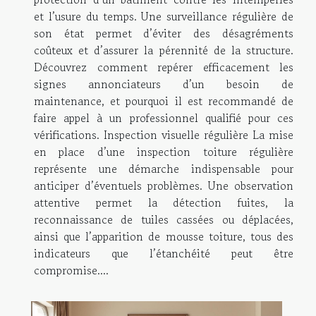
et l’usure du temps. Une surveillance régulière de
son état permet d’éviter des désagréments
coûteux et d’assurer la pérennité de la structure.
Découvrez comment repérer efficacement les
signes annonciateurs d’un besoin de
maintenance, et pourquoi il est recommandé de
faire appel à un professionnel qualifié pour ces
vérifications. Inspection visuelle régulière La mise
en place d’une inspection toiture régulière
représente une démarche indispensable pour
anticiper d’éventuels problèmes. Une observation
attentive permet la détection fuites, la
reconnaissance de tuiles cassées ou déplacées,
ainsi que l’apparition de mousse toiture, tous des
indicateurs que l’étanchéité peut être
compromise....