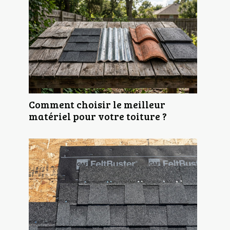
Comment choisir le meilleur
matériel pour votre toiture ?