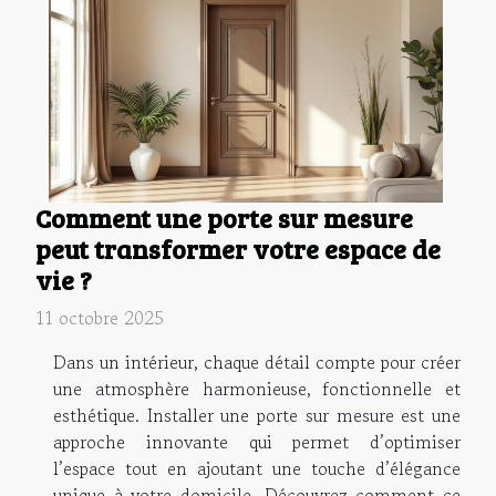
Comment une porte sur mesure
peut transformer votre espace de
vie ?
11 octobre 2025
Dans un intérieur, chaque détail compte pour créer
une atmosphère harmonieuse, fonctionnelle et
esthétique. Installer une porte sur mesure est une
approche innovante qui permet d’optimiser
l’espace tout en ajoutant une touche d’élégance
unique à votre domicile. Découvrez comment ce