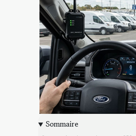
Sommaire