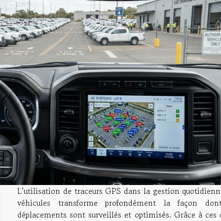
L’utilisation de traceurs GPS dans la gestion quotidien
véhicules transforme profondément la façon don
déplacements sont surveillés et optimisés. Grâce à ces 