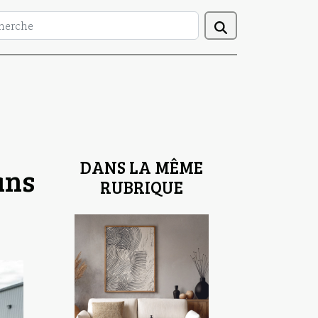
DANS LA MÊME
ans
RUBRIQUE