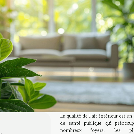
La qualité de l'air intérieur est un
de santé publique qui préoccu
nombreux foyers. Les pla