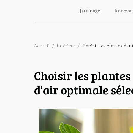
Jardinage
Rénovat
Accueil
Intérieur
Choisir les plantes d'in
Choisir les plantes
d'air optimale séle