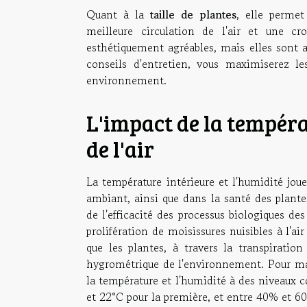
Quant à la
taille de plantes
, elle permet
meilleure circulation de l'air et une c
esthétiquement agréables, mais elles sont aus
conseils d'entretien, vous maximiserez le
environnement.
L'impact de la températ
de l'air
La température intérieure et l'humidité joue
ambiant, ainsi que dans la santé des plante
de l'efficacité des processus biologiques des
prolifération de moisissures nuisibles à l'air 
que les plantes, à travers la transpiration
hygrométrique de l'environnement. Pour ma
la température et l'humidité à des niveaux 
et 22°C pour la première, et entre 40% et 6