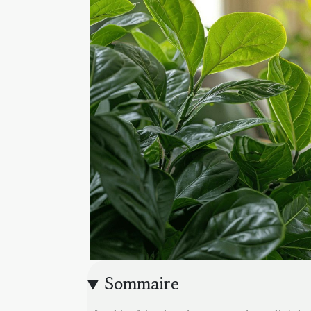
Sommaire