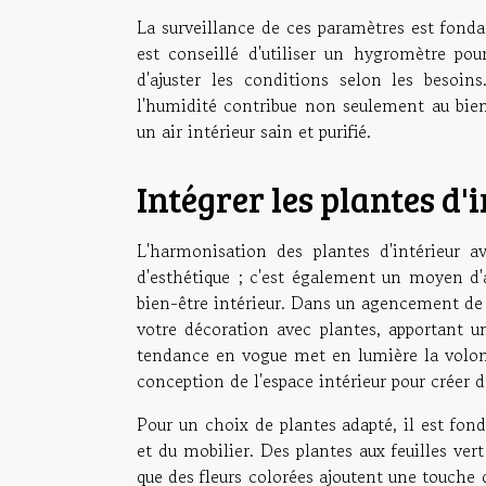
La surveillance de ces paramètres est fonda
est conseillé d'utiliser un hygromètre po
d'ajuster les conditions selon les besoin
l'humidité contribue non seulement au bien-
un air intérieur sain et purifié.
Intégrer les plantes d
L'harmonisation des plantes d'intérieur 
d'esthétique ; c'est également un moyen d'a
bien-être intérieur. Dans un agencement de 
votre décoration avec plantes, apportant u
tendance en vogue met en lumière la volon
conception de l'espace intérieur pour créer
Pour un choix de plantes adapté, il est fon
et du mobilier. Des plantes aux feuilles vert
que des fleurs colorées ajoutent une touche