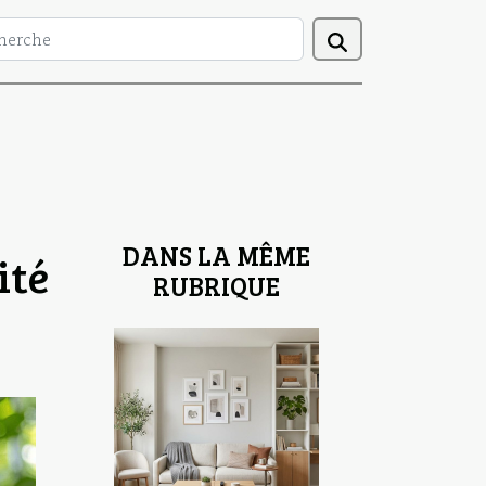
DANS LA MÊME
ité
RUBRIQUE