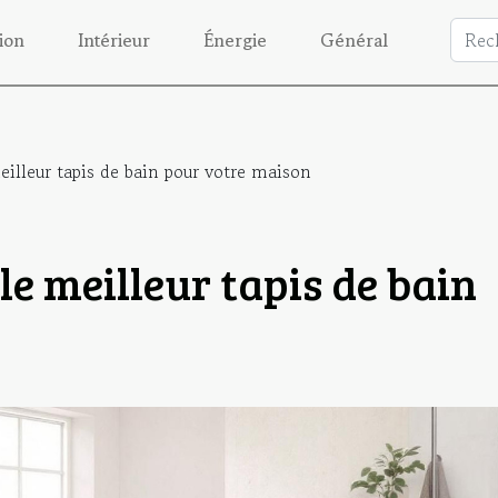
ion
Intérieur
Énergie
Général
eilleur tapis de bain pour votre maison
le meilleur tapis de bain