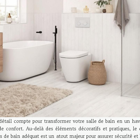
étail compte pour transformer votre salle de bain en un hav
de confort. Au-delà des éléments décoratifs et pratiques, le
is de bain adéquat est un atout majeur pour assurer sécurité et