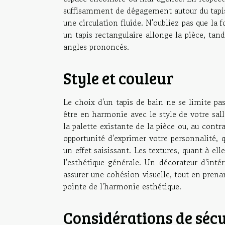
suffisamment de dégagement autour du tapis 
une circulation fluide. N'oubliez pas que la 
un tapis rectangulaire allonge la pièce, tand
angles prononcés.
Style et couleur
Le choix d'un tapis de bain ne se limite pas
être en harmonie avec le style de votre sall
la palette existante de la pièce ou, au contr
opportunité d'exprimer votre personnalité, 
un effet saisissant. Les textures, quant à el
l'esthétique générale. Un décorateur d'inté
assurer une cohésion visuelle, tout en pren
pointe de l'harmonie esthétique.
Considérations de sécu