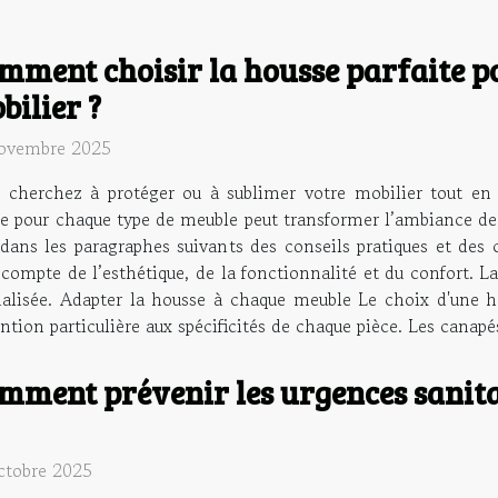
mment choisir la housse parfaite p
bilier ?
ovembre 2025
 cherchez à protéger ou à sublimer votre mobilier tout en
le pour chaque type de meuble peut transformer l’ambiance de 
dans les paragraphes suivants des conseils pratiques et des 
ompte de l’esthétique, de la fonctionnalité et du confort. Lai
alisée. Adapter la housse à chaque meuble Le choix d'une 
ntion particulière aux spécificités de chaque pièce. Les canapé
mment prévenir les urgences sanita
ctobre 2025