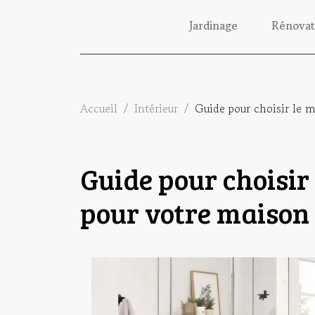
Jardinage
Rénovat
Accueil
Intérieur
Guide pour choisir le m
Guide pour choisir 
pour votre maison