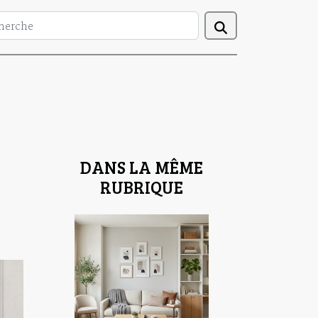
DANS LA MÊME
RUBRIQUE