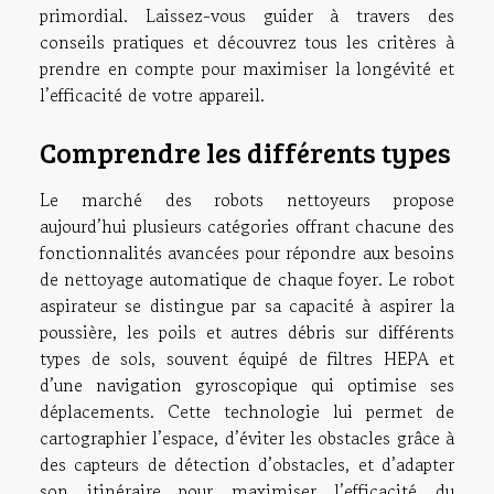
primordial. Laissez-vous guider à travers des
conseils pratiques et découvrez tous les critères à
prendre en compte pour maximiser la longévité et
l’efficacité de votre appareil.
Comprendre les différents types
Le marché des robots nettoyeurs propose
aujourd’hui plusieurs catégories offrant chacune des
fonctionnalités avancées pour répondre aux besoins
de nettoyage automatique de chaque foyer. Le robot
aspirateur se distingue par sa capacité à aspirer la
poussière, les poils et autres débris sur différents
types de sols, souvent équipé de filtres HEPA et
d’une navigation gyroscopique qui optimise ses
déplacements. Cette technologie lui permet de
cartographier l’espace, d’éviter les obstacles grâce à
des capteurs de détection d’obstacles, et d’adapter
son itinéraire pour maximiser l’efficacité du