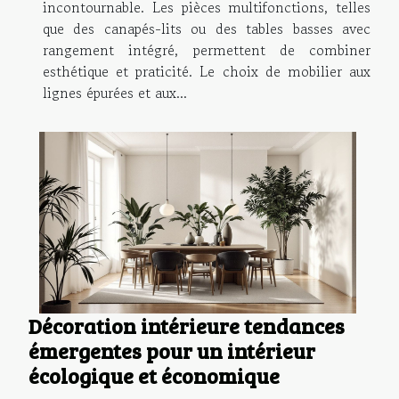
incontournable. Les pièces multifonctions, telles
que des canapés-lits ou des tables basses avec
rangement intégré, permettent de combiner
esthétique et praticité. Le choix de mobilier aux
lignes épurées et aux...
Décoration intérieure tendances
émergentes pour un intérieur
écologique et économique