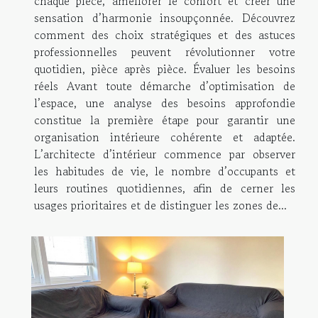
chaque pièce, améliorer le confort et créer une
sensation d’harmonie insoupçonnée. Découvrez
comment des choix stratégiques et des astuces
professionnelles peuvent révolutionner votre
quotidien, pièce après pièce. Évaluer les besoins
réels Avant toute démarche d’optimisation de
l’espace, une analyse des besoins approfondie
constitue la première étape pour garantir une
organisation intérieure cohérente et adaptée.
L’architecte d’intérieur commence par observer
les habitudes de vie, le nombre d’occupants et
leurs routines quotidiennes, afin de cerner les
usages prioritaires et de distinguer les zones de...