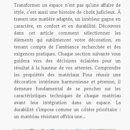
Transformer un espace n’est pas qu’une affaire de
style, c’est aussi une histoire de choix judicieux. À
travers une matière adaptée, un intérieur gagne en
caractère, en confort et en durabilité. Découvrez
dans cet article comment sélectionner les
éléments qui sublimeront votre décoration, en
tenant compte de l’ambiance recherchée et des
exigences pratiques. Chaque section suivante vous
guidera vers des décisions éclairées pour un
résultat à la hauteur de vos attentes. Comprendre
les propriétés des matériaux Pour réussir une
décoration intérieure harmonieuse et pérenne, il
demeure fondamental de se pencher sur les
caractéristiques techniques de chaque matériau
avant leur intégration dans un espace. La
durabilité s’impose comme un critère prioritaire :
un matériau résistant offrira une...