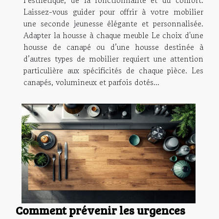
l’esthétique, de la fonctionnalité et du confort.
Laissez-vous guider pour offrir à votre mobilier
une seconde jeunesse élégante et personnalisée.
Adapter la housse à chaque meuble Le choix d'une
housse de canapé ou d’une housse destinée à
d’autres types de mobilier requiert une attention
particulière aux spécificités de chaque pièce. Les
canapés, volumineux et parfois dotés...
Comment prévenir les urgences