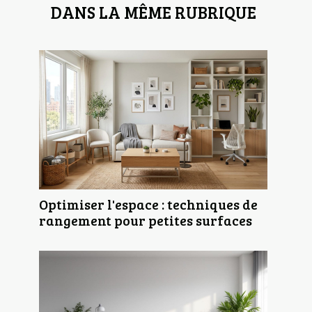
DANS LA MÊME RUBRIQUE
Optimiser l'espace : techniques de
rangement pour petites surfaces