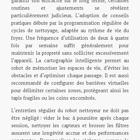
garantir son efficacité sur le long terme, certaines
routines et ajustements se révèlent
particulièrement judicieux. L’adoption de conseils
pratiques débute par la programmation régulière de
cycles de nettoyage, adaptée au rythme de vie du
foyer. Une fréquence d’utilisation de deux à quatre
fois par semaine suffit généralement pour
maintenir la propreté sans solliciter excessivement
l’appareil. La cartographie intelligente permet au
robot de mémoriser les espaces de vie, d’éviter les
obstacles et d’optimiser chaque passage. Il est aussi
recommandé de configurer des barrières virtuelles
pour délimiter certaines zones, protégeant ainsi les
tapis fragiles ou les coins encombrés.
L’entretien régulier du robot nettoyeur ne doit pas
être négligé : vider le bac à poussière après chaque
session, nettoyer les capteurs et brosser les filtres
assurent une longévité accrue et des performances