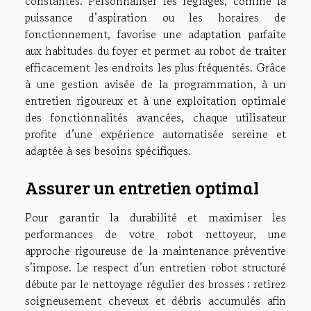
constantes. Personnaliser les réglages, comme la
puissance d’aspiration ou les horaires de
fonctionnement, favorise une adaptation parfaite
aux habitudes du foyer et permet au robot de traiter
efficacement les endroits les plus fréquentés. Grâce
à une gestion avisée de la programmation, à un
entretien rigoureux et à une exploitation optimale
des fonctionnalités avancées, chaque utilisateur
profite d’une expérience automatisée sereine et
adaptée à ses besoins spécifiques.
Assurer un entretien optimal
Pour garantir la durabilité et maximiser les
performances de votre robot nettoyeur, une
approche rigoureuse de la maintenance préventive
s’impose. Le respect d’un entretien robot structuré
débute par le nettoyage régulier des brosses : retirez
soigneusement cheveux et débris accumulés afin