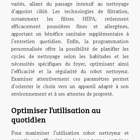
variés, allant du passage intensif au nettoyage
d’appoint ciblé. Les technologies de filtration,
notamment les filtres HEPA, retiennent
efficacement poussières fines et allergènes,
apportant un bénéfice sanitaire supplémentaire à
l’entretien quotidien. Enfin, la programmation
personnalisée offre la possibilité de planifier les
cycles de nettoyage selon les habitudes et les
nécessités spécifiques du foyer, optimisant ainsi
l’efficacité et la régularité du robot nettoyeur.
Examiner attentivement ces paramètres permet
d’orienter le choix vers un appareil adapté à son
environnement et à ses attentes de propreté.
Optimiser l’utilisation au
quotidien
Pour maximiser l’utilisation robot nettoyeur et