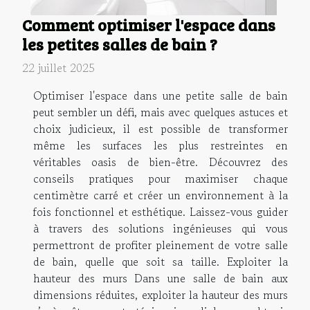
Comment optimiser l'espace dans
les petites salles de bain ?
22 juillet 2025
Optimiser l'espace dans une petite salle de bain
peut sembler un défi, mais avec quelques astuces et
choix judicieux, il est possible de transformer
même les surfaces les plus restreintes en
véritables oasis de bien-être. Découvrez des
conseils pratiques pour maximiser chaque
centimètre carré et créer un environnement à la
fois fonctionnel et esthétique. Laissez-vous guider
à travers des solutions ingénieuses qui vous
permettront de profiter pleinement de votre salle
de bain, quelle que soit sa taille. Exploiter la
hauteur des murs Dans une salle de bain aux
dimensions réduites, exploiter la hauteur des murs