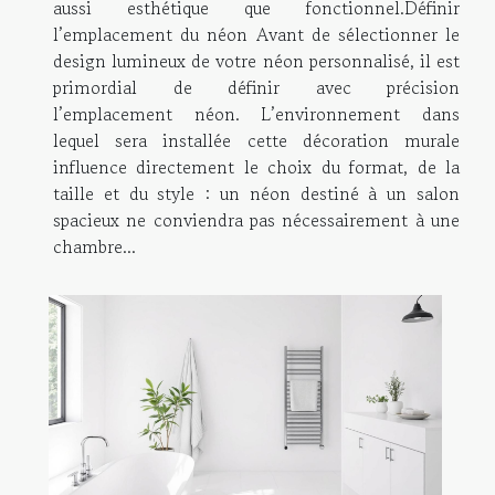
aussi esthétique que fonctionnel.Définir
l’emplacement du néon Avant de sélectionner le
design lumineux de votre néon personnalisé, il est
primordial de définir avec précision
l’emplacement néon. L’environnement dans
lequel sera installée cette décoration murale
influence directement le choix du format, de la
taille et du style : un néon destiné à un salon
spacieux ne conviendra pas nécessairement à une
chambre...