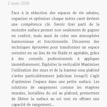
2 mars 2026
Face à la réduction des espaces de vie urbains,
organiser et optimiser chaque mètre carré devient
une compétence clé. Savoir tirer parti de la
moindre surface permet non seulement de gagner
en confort, mais aussi de créer une atmosphère
harmonieuse et fonctionnelle. Découvrez des
techniques éprouvées pour transformer un espace
restreint en un lieu de vie fluide et agréable, grâce
à des conseils professionnels à appliquer
immédiatement. Exploiter la verticalité Maximiser
l’utilisation des murs et de la hauteur sous plafond
s’avère particulièrement judicieux lorsqu’il s’agit
d’optimiser l’espace dans une petite surface. Les
solutions de rangement comme les étagères
murales, installées du sol au plafond, permettent
de libérer la surface au sol tout en offrant une
capacité de rangement...