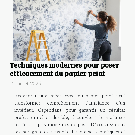
Techniques modernes pour poser
efficacement du papier peint
13 juillet 2025
Redécorer une pièce avec du papier peint peut
transformer complètement l’ambiance d’un
intérieur. Cependant, pour garantir un résultat
professionnel et durable, il convient de maîtriser
les techniques modernes de pose. Découvrez dans
les paragraphes suivants des conseils pratiques et