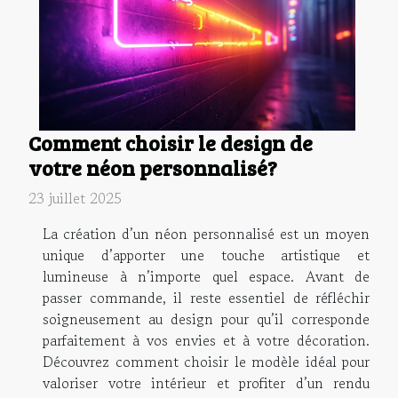
Comment choisir le design de
votre néon personnalisé?
23 juillet 2025
La création d’un néon personnalisé est un moyen
unique d’apporter une touche artistique et
lumineuse à n’importe quel espace. Avant de
passer commande, il reste essentiel de réfléchir
soigneusement au design pour qu’il corresponde
parfaitement à vos envies et à votre décoration.
Découvrez comment choisir le modèle idéal pour
valoriser votre intérieur et profiter d’un rendu