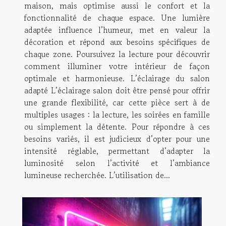
maison, mais optimise aussi le confort et la
fonctionnalité de chaque espace. Une lumière
adaptée influence l’humeur, met en valeur la
décoration et répond aux besoins spécifiques de
chaque zone. Poursuivez la lecture pour découvrir
comment illuminer votre intérieur de façon
optimale et harmonieuse. L’éclairage du salon
adapté L’éclairage salon doit être pensé pour offrir
une grande flexibilité, car cette pièce sert à de
multiples usages : la lecture, les soirées en famille
ou simplement la détente. Pour répondre à ces
besoins variés, il est judicieux d’opter pour une
intensité réglable, permettant d’adapter la
luminosité selon l’activité et l’ambiance
lumineuse recherchée. L’utilisation de...