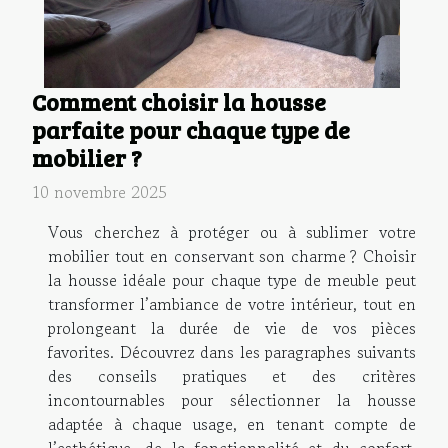
Comment choisir la housse
parfaite pour chaque type de
mobilier ?
10 novembre 2025
Vous cherchez à protéger ou à sublimer votre
mobilier tout en conservant son charme ? Choisir
la housse idéale pour chaque type de meuble peut
transformer l’ambiance de votre intérieur, tout en
prolongeant la durée de vie de vos pièces
favorites. Découvrez dans les paragraphes suivants
des conseils pratiques et des critères
incontournables pour sélectionner la housse
adaptée à chaque usage, en tenant compte de