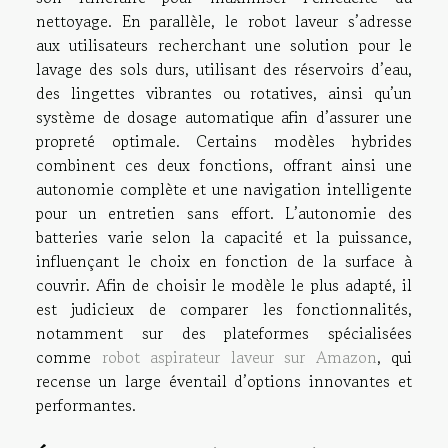
nettoyage. En parallèle, le robot laveur s’adresse
aux utilisateurs recherchant une solution pour le
lavage des sols durs, utilisant des réservoirs d’eau,
des lingettes vibrantes ou rotatives, ainsi qu’un
système de dosage automatique afin d’assurer une
propreté optimale. Certains modèles hybrides
combinent ces deux fonctions, offrant ainsi une
autonomie complète et une navigation intelligente
pour un entretien sans effort. L’autonomie des
batteries varie selon la capacité et la puissance,
influençant le choix en fonction de la surface à
couvrir. Afin de choisir le modèle le plus adapté, il
est judicieux de comparer les fonctionnalités,
notamment sur des plateformes spécialisées
comme
robot aspirateur laveur sur Amazon
, qui
recense un large éventail d’options innovantes et
performantes.