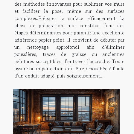
des méthodes innovantes pour sublimer vos murs
et faciliter la pose, même sur des surfaces
complexes.Préparer la surface efficacement La
phase de préparation mur constitue l’une des
étapes déterminantes pour garantir une excellente
adhérence papier peint. Il convient de débuter par
un nettoyage approfondi afin d’éliminer
poussières, traces de graisse ou anciennes
peintures susceptibles d’entraver l’accroche. Toute
fissure ou imperfection doit être rebouchée à l’aide
d’un enduit adapté, puis soigneusement...