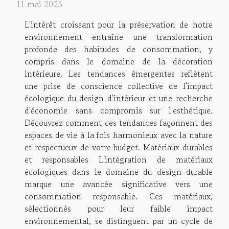
11 mai 2025
L'intérêt croissant pour la préservation de notre
environnement entraîne une transformation
profonde des habitudes de consommation, y
compris dans le domaine de la décoration
intérieure. Les tendances émergentes reflètent
une prise de conscience collective de l'impact
écologique du design d'intérieur et une recherche
d'économie sans compromis sur l'esthétique.
Découvrez comment ces tendances façonnent des
espaces de vie à la fois harmonieux avec la nature
et respectueux de votre budget. Matériaux durables
et responsables L'intégration de matériaux
écologiques dans le domaine du design durable
marque une avancée significative vers une
consommation responsable. Ces matériaux,
sélectionnés pour leur faible impact
environnemental, se distinguent par un cycle de