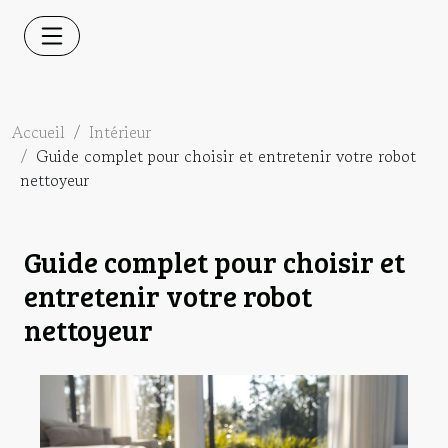
Accueil
Intérieur
Guide complet pour choisir et entretenir votre robot
nettoyeur
Guide complet pour choisir et
entretenir votre robot
nettoyeur