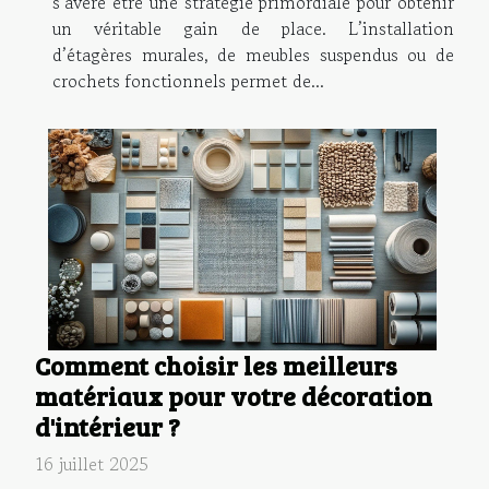
s’avère être une stratégie primordiale pour obtenir
un véritable gain de place. L’installation
d’étagères murales, de meubles suspendus ou de
crochets fonctionnels permet de...
Comment choisir les meilleurs
matériaux pour votre décoration
d'intérieur ?
16 juillet 2025