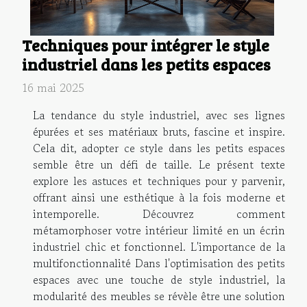
Techniques pour intégrer le style
industriel dans les petits espaces
16 mai 2025
La tendance du style industriel, avec ses lignes
épurées et ses matériaux bruts, fascine et inspire.
Cela dit, adopter ce style dans les petits espaces
semble être un défi de taille. Le présent texte
explore les astuces et techniques pour y parvenir,
offrant ainsi une esthétique à la fois moderne et
intemporelle. Découvrez comment
métamorphoser votre intérieur limité en un écrin
industriel chic et fonctionnel. L'importance de la
multifonctionnalité Dans l'optimisation des petits
espaces avec une touche de style industriel, la
modularité des meubles se révèle être une solution