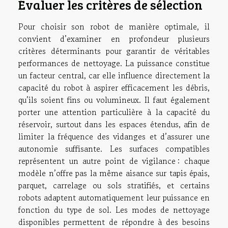
Évaluer les critères de sélection
Pour choisir son robot de manière optimale, il
convient d’examiner en profondeur plusieurs
critères déterminants pour garantir de véritables
performances de nettoyage. La puissance constitue
un facteur central, car elle influence directement la
capacité du robot à aspirer efficacement les débris,
qu’ils soient fins ou volumineux. Il faut également
porter une attention particulière à la capacité du
réservoir, surtout dans les espaces étendus, afin de
limiter la fréquence des vidanges et d’assurer une
autonomie suffisante. Les surfaces compatibles
représentent un autre point de vigilance : chaque
modèle n’offre pas la même aisance sur tapis épais,
parquet, carrelage ou sols stratifiés, et certains
robots adaptent automatiquement leur puissance en
fonction du type de sol. Les modes de nettoyage
disponibles permettent de répondre à des besoins