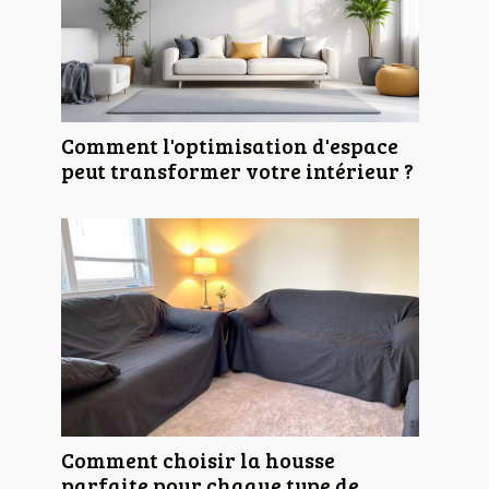
Comment l'optimisation d'espace
peut transformer votre intérieur ?
Comment choisir la housse
parfaite pour chaque type de