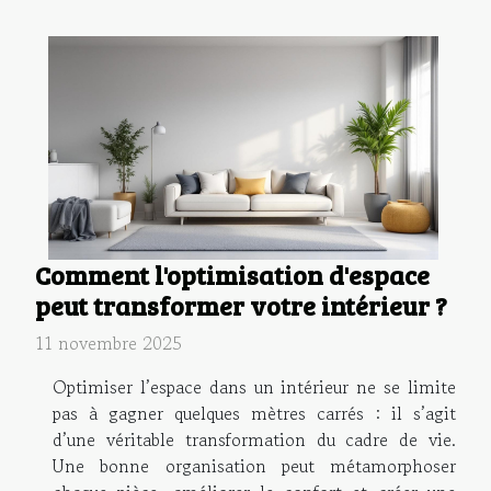
Comment l'optimisation d'espace
peut transformer votre intérieur ?
11 novembre 2025
Optimiser l’espace dans un intérieur ne se limite
pas à gagner quelques mètres carrés : il s’agit
d’une véritable transformation du cadre de vie.
Une bonne organisation peut métamorphoser