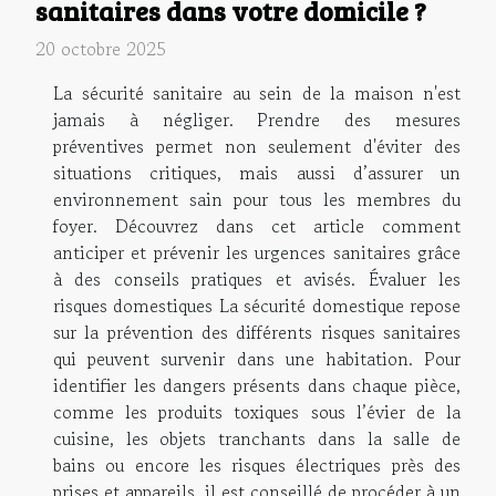
sanitaires dans votre domicile ?
20 octobre 2025
La sécurité sanitaire au sein de la maison n'est
jamais à négliger. Prendre des mesures
préventives permet non seulement d'éviter des
situations critiques, mais aussi d’assurer un
environnement sain pour tous les membres du
foyer. Découvrez dans cet article comment
anticiper et prévenir les urgences sanitaires grâce
à des conseils pratiques et avisés. Évaluer les
risques domestiques La sécurité domestique repose
sur la prévention des différents risques sanitaires
qui peuvent survenir dans une habitation. Pour
identifier les dangers présents dans chaque pièce,
comme les produits toxiques sous l’évier de la
cuisine, les objets tranchants dans la salle de
bains ou encore les risques électriques près des
prises et appareils, il est conseillé de procéder à un