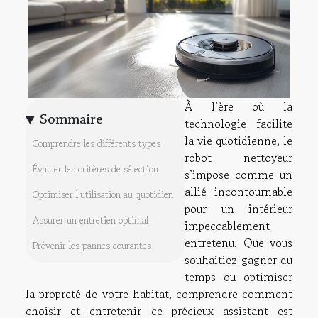
À l’ère où la
Sommaire
technologie facilite
la vie quotidienne, le
Comprendre les différents types
robot nettoyeur
Évaluer les critères de sélection
s’impose comme un
allié incontournable
Optimiser l’utilisation au quotidien
pour un intérieur
Assurer un entretien optimal
impeccablement
entretenu. Que vous
Prévenir les pannes courantes
souhaitiez gagner du
temps ou optimiser
la propreté de votre habitat, comprendre comment
choisir et entretenir ce précieux assistant est