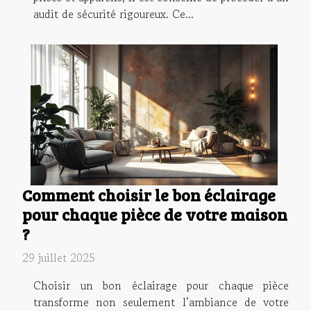
audit de sécurité rigoureux. Ce...
Comment choisir le bon éclairage
pour chaque pièce de votre maison
?
29 juillet 2025
Choisir un bon éclairage pour chaque pièce
transforme non seulement l’ambiance de votre