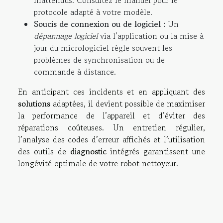
protocole adapté à votre modèle.
Soucis de connexion ou de logiciel :
Un
dépannage logiciel
via l’application ou la mise à
jour du micrologiciel règle souvent les
problèmes de synchronisation ou de
commande à distance.
En anticipant ces incidents et en appliquant des
solutions
adaptées, il devient possible de maximiser
la performance de l’appareil et d’éviter des
réparations coûteuses. Un entretien régulier,
l’analyse des codes d’erreur affichés et l’utilisation
des outils de
diagnostic
intégrés garantissent une
longévité optimale de votre robot nettoyeur.