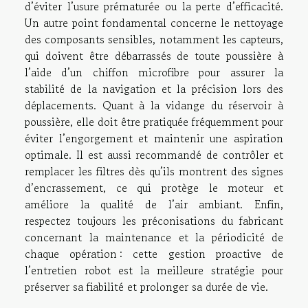
d’éviter l’usure prématurée ou la perte d’efficacité.
Un autre point fondamental concerne le nettoyage
des composants sensibles, notamment les capteurs,
qui doivent être débarrassés de toute poussière à
l’aide d’un chiffon microfibre pour assurer la
stabilité de la navigation et la précision lors des
déplacements. Quant à la vidange du réservoir à
poussière, elle doit être pratiquée fréquemment pour
éviter l’engorgement et maintenir une aspiration
optimale. Il est aussi recommandé de contrôler et
remplacer les filtres dès qu’ils montrent des signes
d’encrassement, ce qui protège le moteur et
améliore la qualité de l’air ambiant. Enfin,
respectez toujours les préconisations du fabricant
concernant la maintenance et la périodicité de
chaque opération : cette gestion proactive de
l’entretien robot est la meilleure stratégie pour
préserver sa fiabilité et prolonger sa durée de vie.