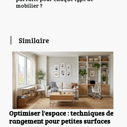
mobilier ?
Similaire
Optimiser l'espace : techniques de
rangement pour petites surfaces